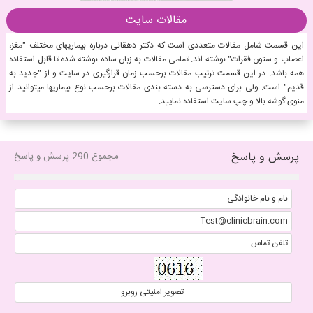
مقالات سایت
این قسمت شامل مقالات متعددی است که دکتر دهقانی درباره بیماریهای مختلف "مغز،
اعصاب و ستون فقرات" نوشته اند. تمامی مقالات به زبان ساده نوشته شده تا قابل استفاده
همه باشد. در این قسمت ترتیب مقالات برحسب زمان قرارگیری در سایت و از "جدید به
قدیم" است. ولی برای دسترسی به دسته بندی مقالات برحسب نوع بیماریها میتوانید از
منوی گوشه بالا و چپ سایت استفاده نمایید.
پرسش و پاسخ
مجموع 290 پرسش و پاسخ