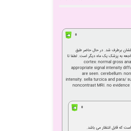
0
کلشان برطرف شد. در حال حاضر طبق
ین شرح است. وقت مراجعه به پزشک یک ماه دیگر است. لطفا تا
cortex: normal gross anatomy and signal intensity. :
appropriate signal intensity di
are seen. cerebellum: nor
intensity. sella turcica and para/ 
noncontrast MRI. no evidence o
0
ست که قابل انتظار می باشد.