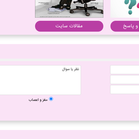
و پاسخ
مقالات سایت
مغز و اعصاب