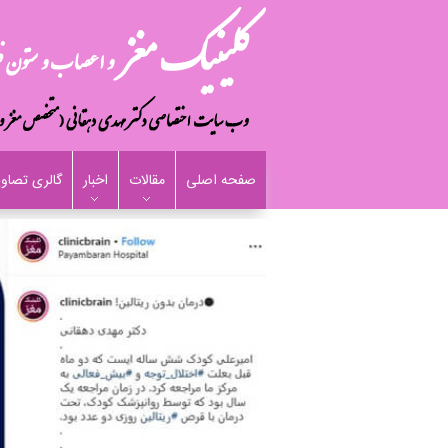
صفحه اصلی
مقالات
اخبار
گالری تصاوی