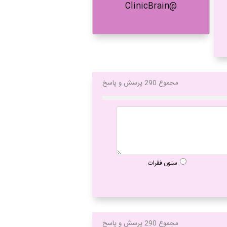
@ClinicBrain
مجموع 290 پرسش و پاسخ
ستون فقرات
مجموع 290 پرسش و پاسخ