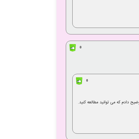
0
0
یح دادم که می توانید مطالعه کنید.