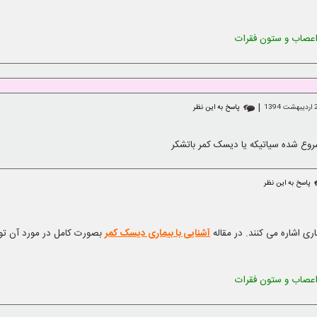
عصاب و ستون فقرات
|
پاسخ به این نظر
شروع شده سیاتیکه یا دیسک کمر باتشکر
پاسخ به این نظر
ری اشاره می کنند. در مقاله
آشنایی با بیماری دیسک کمر
بصورت کامل در مورد آن توض
عصاب و ستون فقرات