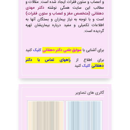
و اعصاب و ستون فقرات ایجاد شده است. مقالات و
مطالب این سایت همگی نوشته
دکتر مهدی
دهقانی (متخصص مغز و اعصاب و ستون فقرات)
است و با توجه به نیاز بیماران و بستگان آنها به
اطلاعات تکمیلی و مفید درباره بیماریشان تهیه
گردیده است.
برای آشنایی با
سوابق علمی دکتر دهقانی
کلیک
کنید
برای
اطلاع از
راههای تماس با دکتر
دهقانی
کلیک
کنید
گالری های تصاویر