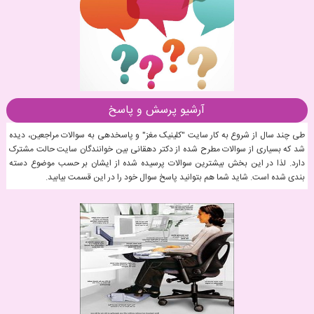
آرشیو پرسش و پاسخ
طی چند سال از شروع به کار سایت "کلینیک مغز" و پاسخدهی به سوالات مراجعین، دیده
شد که بسیاری از سوالات مطرح شده از دکتر دهقانی بین خوانندگان سایت حالت مشترک
دارد. لذا در این بخش بیشترین سوالات پرسیده شده از ایشان بر حسب موضوع دسته
بندی شده است. شاید شما هم بتوانید پاسخ سوال خود را در این قسمت بیابید.