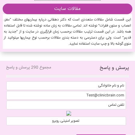
مقالات سایت
این قسمت شامل مقالات متعددی است که دکتر دهقانی درباره بیماریهای مختلف "مغز،
اعصاب و ستون فقرات" نوشته اند. تمامی مقالات به زبان ساده نوشته شده تا قابل استفاده
همه باشد. در این قسمت ترتیب مقالات برحسب زمان قرارگیری در سایت و از "جدید به
قدیم" است. ولی برای دسترسی به دسته بندی مقالات برحسب نوع بیماریها میتوانید از
منوی گوشه بالا و چپ سایت استفاده نمایید.
پرسش و پاسخ
مجموع 290 پرسش و پاسخ