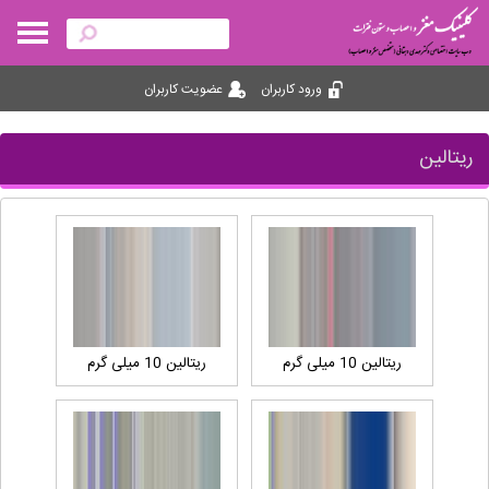
ورود کاربران
عضویت کاربران
ریتالین
ریتالین 10 میلی گرم
ریتالین 10 میلی گرم