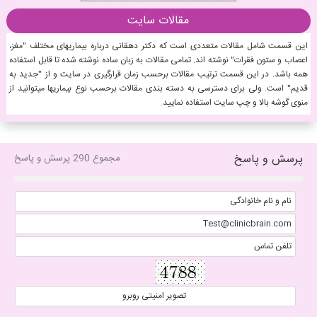
مقالات سایت
این قسمت شامل مقالات متعددی است که دکتر دهقانی درباره بیماریهای مختلف "مغز،
اعصاب و ستون فقرات" نوشته اند. تمامی مقالات به زبان ساده نوشته شده تا قابل استفاده
همه باشد. در این قسمت ترتیب مقالات برحسب زمان قرارگیری در سایت و از "جدید به
قدیم" است. ولی برای دسترسی به دسته بندی مقالات برحسب نوع بیماریها میتوانید از
منوی گوشه بالا و چپ سایت استفاده نمایید.
پرسش و پاسخ
مجموع 290 پرسش و پاسخ