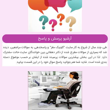
آرشیو پرسش و پاسخ
طی چند سال از شروع به کار سایت "کلینیک مغز" و پاسخدهی به سوالات مراجعین، دیده
شد که بسیاری از سوالات مطرح شده از دکتر دهقانی بین خوانندگان سایت حالت مشترک
دارد. لذا در این بخش بیشترین سوالات پرسیده شده از ایشان بر حسب موضوع دسته
بندی شده است. شاید شما هم بتوانید پاسخ سوال خود را در این قسمت بیابید.