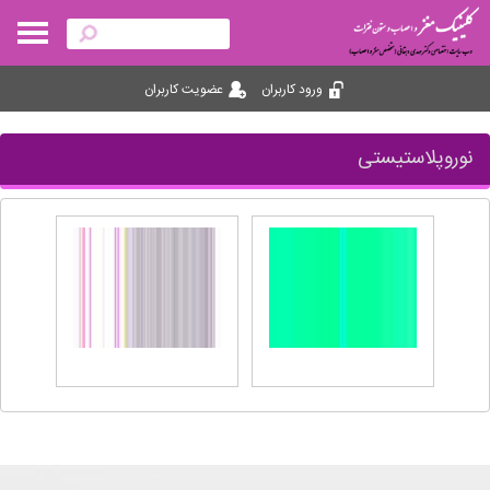
ورود کاربران
عضویت کاربران
نوروپلاستیستی