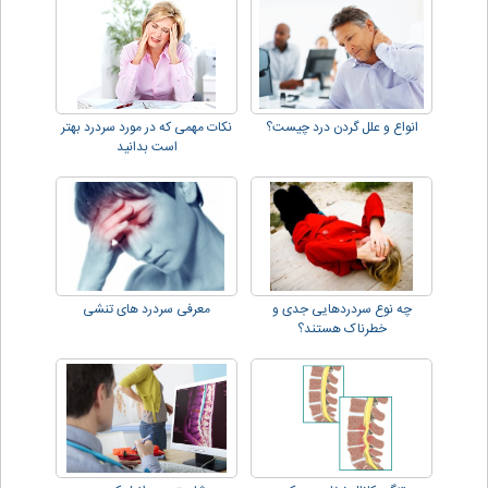
انواع و علل گردن درد چیست؟
نکات مهمی که در مورد سردرد بهتر
است بدانید
چه نوع سردردهایی جدی و
معرفی سردرد های تنشی
خطرناک هستند؟