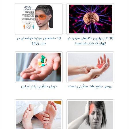
10 تا از بهترین دکترهای سردرد در
10 متخصص سردرد خوشه ای در
تهران که باید بشناسید!
سال 1402
بررسی جامع علت سنگینی دست
درمان سنگینی پا در ام اس