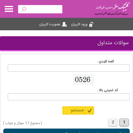
ورود کاربران
عضویت کاربران
سوالات متداول
کلمه کلیدی :
کد امنیتی بالا :
2
1
[ مجموع 17 سوال و جواب ]