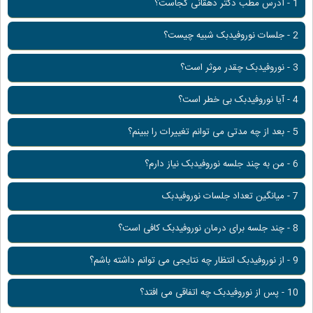
1 - آدرس مطب دکتر دهقانی کجاست؟
2 - جلسات نوروفیدبک شبیه چیست؟
3 - نوروفیدبک چقدر موثر است؟
4 - آیا نوروفیدبک بی خطر است؟
5 - بعد از چه مدتی می توانم تغییرات را ببینم؟
6 - من به چند جلسه نوروفیدبک نیاز دارم؟
7 - میانگین تعداد جلسات نوروفیدبک
8 - چند جلسه برای درمان نوروفیدبک کافی است؟
9 - از نوروفیدبک انتظار چه نتایجی می توانم داشته باشم؟
10 - پس از نوروفیدبک چه اتفاقی می افتد؟