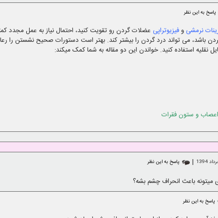
پاسخ به این نظر
ینات نرمشی
و
فیزیوتراپی
عضلات گردن رو تقویت کنید، احتمال نیاز به عمل مجدد کم
ردن باشد، می تواند درد گردن را بیشتر کند. بهتر است دستورات صحیح نشستن را رع
ل نقلیه استفاده کنید. خواندن این دو مقاله به شما کمک میکند:
عصاب و ستون فقرات
|
پاسخ به این نظر
 میتونه باعث انحراف چشم بشه؟
پاسخ به این نظر