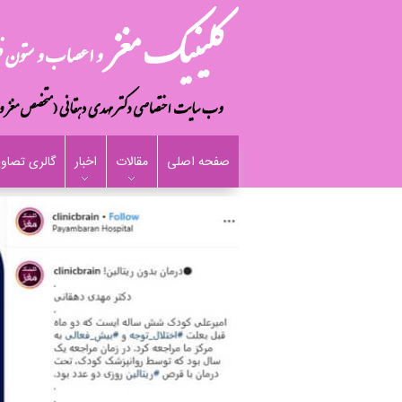
صفحه اصلی
مقالات
اخبار
گالری تصاوی