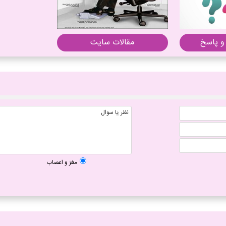
و پاسخ
مقالات سایت
مغز و اعصاب