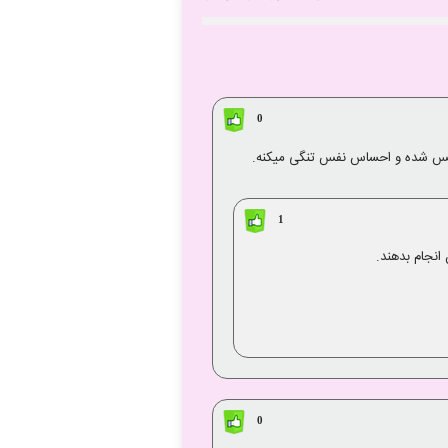
0
ی حس شده و احساس نفس تنگی میکنه.
1
نجام بدهند.
0