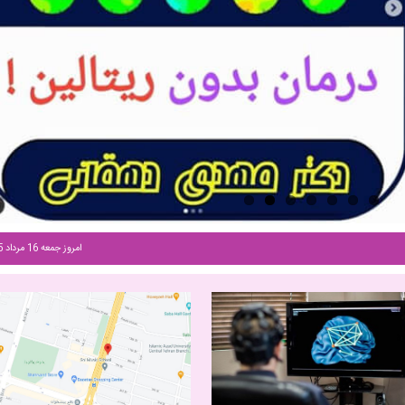
امروز جمعه 16 مرداد 1405