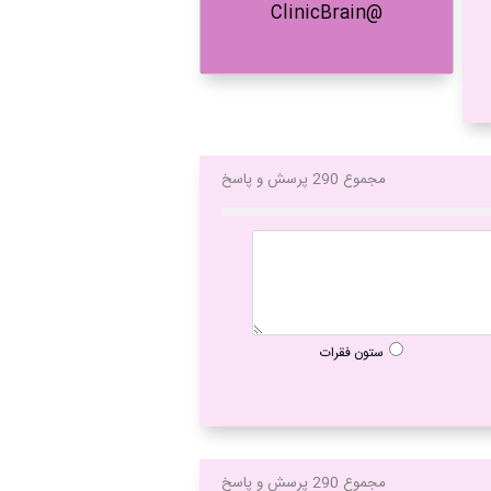
@ClinicBrain
مجموع 290 پرسش و پاسخ
ستون فقرات
مجموع 290 پرسش و پاسخ