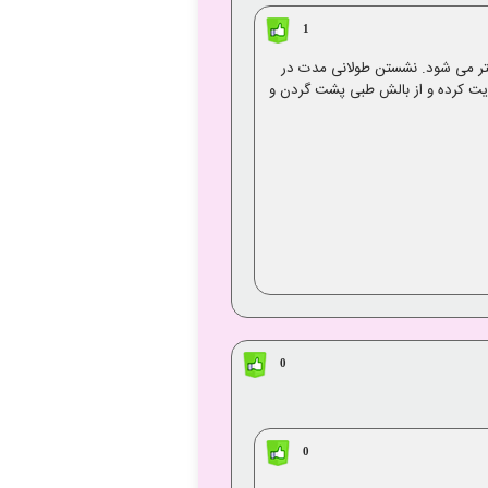
1
تر می شود. نشستن طولانی مدت در
ایت کرده و از بالش طبی پشت گردن و
0
0