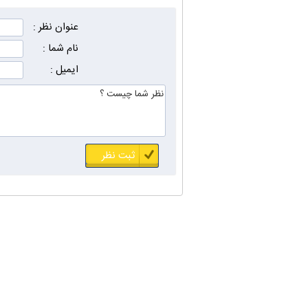
عنوان نظر :
نام شما :
ایمیل :