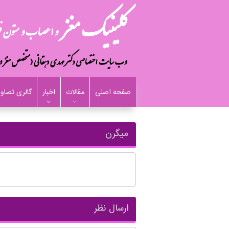
صفحه اصلی
مقالات
اخبار
گالری تصاوی
میگرن
ارسال نظر