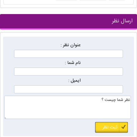
ارسال نظر
عنوان نظر :
نام شما :
ایمیل :