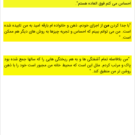
احساس می کنم فوق العاده هستم".
"با جدا کردن
من
از اجزای خودم، ذهن و خانواده ام بارقه امید به من تابیده شده
است. من می توانم ببینم که احساس و تجربه چیزها به روش های دیگر هم ممکن
است. "
"من بلافاصله تمام آشفتگی ها و به هم ریختگی هایی را که سالها جمع شده بود
پاک و مرتب کردم. مثل این است که محیط خانه من مجبور است خود را با ذهن
روشن تر من منطبق کند. "