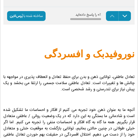
نوروفیدبک و افسردگی
تعادل عاطفی، توانایی ذهن و بدن برای حفظ تعادل و انعطاف پذیری در مواجهه با
چالش ها و تغییرات است. تعادل عاطفی سلامت جسمی را ارتقا می بخشد و یک
پیش نیاز برای تندرستی و رشد شخصی است.
آنچه ما به عنوان ذهن خود تجربه می کنیم از افکار و احساسات ما تشکیل شده
است و شادمانی ما بستگی به این دارد که در یک وضعیت روانی / عاطفی متعادل
قرار بگیریم. همه ما گاه به گاه افکار و احساسات منفی را تجربه می کنیم. اما اگر
خیلی طولانی در چنین حالتی بمانیم، توانایی بازگشت به موقعیت خنثی و متعادل
خود را از دست می دهیم. اختلال افسردگی در حقیقت بهم خوردن تعادل عاطفی