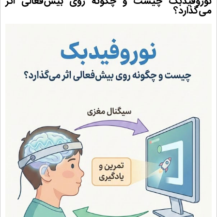
نوروفیدبک چیست و چگونه روی بیش‌فعالی اثر
می‌گذارد؟