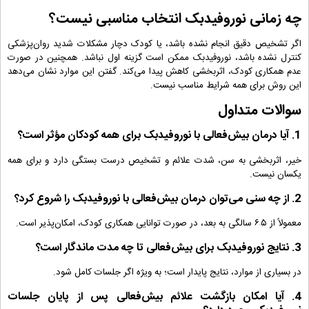
چه زمانی نوروفیدبک انتخاب مناسبی نیست؟
اگر تشخیص دقیق انجام نشده باشد، یا کودک دچار مشکلات شدید روان‌پزشکی
کنترل ‌نشده باشد، نوروفیدبک ممکن است گزینه اول نباشد. همچنین در صورت
عدم همکاری کودک، اثربخشی کاهش پیدا می‌کند. گفتن این موارد نشان می‌دهد
این روش برای همه شرایط مناسب نیست.
سوالات متداول
1. آیا درمان بیش‌فعالی با نوروفیدبک برای همه کودکان مؤثر است؟
خیر، اثربخشی به سن، شدت علائم و تشخیص درست بستگی دارد و برای همه
یکسان نیست.
2. از چه سنی می‌توان درمان بیش‌فعالی با نوروفیدبک را شروع کرد؟
معمولاً از ۵–۶ سالگی به بعد، در صورت توانایی همکاری کودک، امکان‌پذیر است.
3. نتایج نوروفیدبک برای بیش‌فعالی تا چه مدت ماندگار است؟
در بسیاری از موارد، نتایج پایدار است؛ به‌ ویژه اگر جلسات کامل شود.
4. آیا امکان بازگشت علائم بیش‌فعالی پس از پایان جلسات