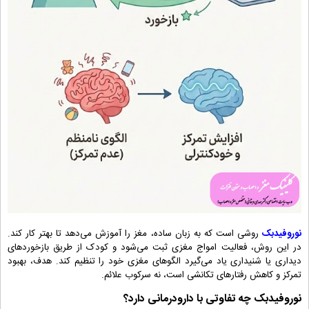
نوروفیدبک
روشی است که به زبان ساده، مغز را آموزش می‌دهد تا بهتر کار کند.
در این روش، فعالیت امواج مغزی ثبت می‌شود و کودک از طریق بازخوردهای
دیداری یا شنیداری یاد می‌گیرد الگوهای مغزی خود را تنظیم کند. هدف، بهبود
تمرکز و کاهش رفتارهای تکانشی است، نه سرکوب علائم.
نوروفیدبک چه تفاوتی با دارودرمانی دارد؟