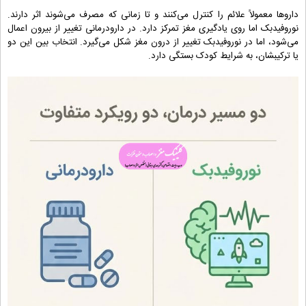
داروها معمولاً علائم را کنترل می‌کنند و تا زمانی که مصرف می‌شوند اثر دارند.
نوروفیدبک اما روی یادگیری مغز تمرکز دارد. در دارودرمانی تغییر از بیرون اعمال
می‌شود، اما در نوروفیدبک تغییر از درون مغز شکل می‌گیرد. انتخاب بین این دو
یا ترکیبشان، به شرایط کودک بستگی دارد.