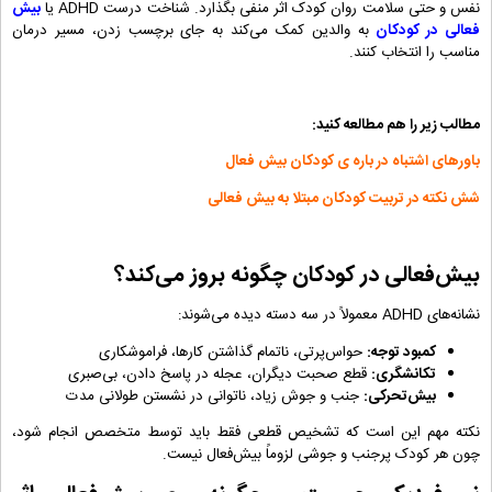
‌نفس و حتی سلامت روان کودک اثر منفی بگذارد. شناخت درست ADHD یا
بیش
فعالی در کودکان
به والدین کمک می‌کند به ‌جای برچسب زدن، مسیر درمان
مناسب را انتخاب کنند.
مطالب زیر را هم مطالعه کنید:
باورهای اشتباه در باره ی کودکان بیش فعال
شش نکته در تربیت کودکان مبتلا به بیش فعالی
بیش‌فعالی در کودکان چگونه بروز می‌کند؟
نشانه‌های ADHD معمولاً در سه دسته دیده می‌شوند:
کمبود توجه:
حواس‌پرتی، ناتمام گذاشتن کارها، فراموشکاری
تکانشگری:
قطع صحبت دیگران، عجله در پاسخ دادن، بی‌صبری
بیش‌تحرکی:
جنب ‌و جوش زیاد، ناتوانی در نشستن طولانی‌ مدت
نکته مهم این است که تشخیص قطعی فقط باید توسط متخصص انجام شود،
چون هر کودک پرجنب ‌و جوشی لزوماً بیش‌فعال نیست.