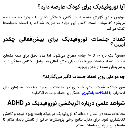
آیا نوروفیدبک برای کودک عارضه دارد؟
عوارض جدی گزارش نشده است. گاهی خستگی ذهنی یا سردرد خفیف دیده
می‌شود که موقتی است. گفتن این موارد به ‌صورت شفاف، به اعتماد خانواده‌ها
کمک می‌کند.
تعداد جلسات نوروفیدبک برای بیش‌فعالی چقدر
است؟
معمولاً یک بازه ۲۰ تا ۴۰ جلسه مطرح می‌شود، اما عدد دقیق برای همه یکسان
نیست. تعداد جلسات نوروفیدبک برای بیش فعالی به عوامل مختلفی بستگی دارد
و نمی‌توان نسخه واحدی پیچید.
چه عواملی روی تعداد جلسات تأثیر می‌گذارند؟
سن کودک، شدت علائم، همکاری در جلسات و وجود اختلالات همزمان مثل
اضطراب یا
اختلالات یادگیری
، همگی بر تعداد جلسات اثرگذارند.
شواهد علمی درباره اثربخشی نوروفیدبک در ADHD
مطالعات متعددی نشان داده‌اند که نوروفیدبک می‌تواند باعث بهبود توجه و کاهش
تکانشگری شود. برای مثال، نتایج برخی پژوهش‌ها حاکی از کاهش پایدار علائم تا
ماه‌ها پس از پایان جلسات است.