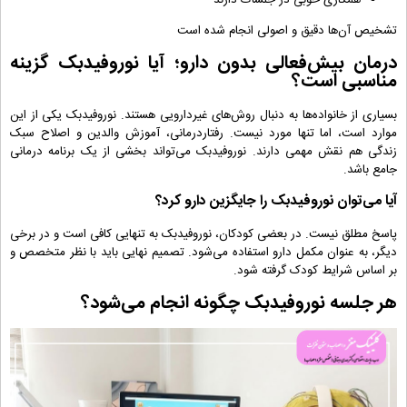
همکاری خوبی در جلسات دارند
تشخیص آن‌ها دقیق و اصولی انجام شده است
درمان بیش‌فعالی بدون دارو؛ آیا نوروفیدبک گزینه
مناسبی است؟
بسیاری از خانواده‌ها به دنبال روش‌های غیردارویی هستند. نوروفیدبک یکی از این
موارد است، اما تنها مورد نیست. رفتاردرمانی، آموزش والدین و اصلاح سبک
زندگی هم نقش مهمی دارند. نوروفیدبک می‌تواند بخشی از یک برنامه درمانی
جامع باشد.
آیا می‌توان نوروفیدبک را جایگزین دارو کرد؟
پاسخ مطلق نیست. در بعضی کودکان، نوروفیدبک به ‌تنهایی کافی است و در برخی
دیگر، به ‌عنوان مکمل دارو استفاده می‌شود. تصمیم نهایی باید با نظر متخصص و
بر اساس شرایط کودک گرفته شود.
هر جلسه نوروفیدبک چگونه انجام می‌شود؟