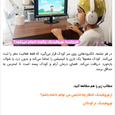
در هر جلسه، الکترودهایی روی سر کودک قرار می‌گیرد که فقط فعالیت مغز را ثبت
می‌کنند. کودک معمولاً یک بازی یا انیمیشن را تماشا می‌کند و بدون درد یا شوک،
بازخورد دریافت می‌کند. فضای درمان آرام و کودک ‌پسند است تا استرس به
حداقل برسد.
مطالب زیر را هم مطالعه کنید:
از نوروفیدبک انتظار چه نتایجی می توانم داشته باشم؟
نوروفیدبک در کودکان