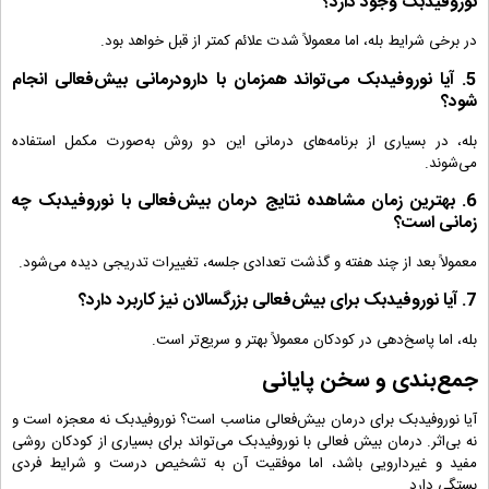
نوروفیدبک وجود دارد؟
در برخی شرایط بله، اما معمولاً شدت علائم کمتر از قبل خواهد بود.
5. آیا نوروفیدبک می‌تواند همزمان با دارودرمانی بیش‌فعالی انجام
شود؟
بله، در بسیاری از برنامه‌های درمانی این دو روش به‌صورت مکمل استفاده
می‌شوند.
6. بهترین زمان مشاهده نتایج درمان بیش‌فعالی با نوروفیدبک چه
زمانی است؟
معمولاً بعد از چند هفته و گذشت تعدادی جلسه، تغییرات تدریجی دیده می‌شود.
7. آیا نوروفیدبک برای بیش‌فعالی بزرگسالان نیز کاربرد دارد؟
بله، اما پاسخ‌دهی در کودکان معمولاً بهتر و سریع‌تر است.
جمع‌بندی و سخن پایانی
آیا نوروفیدبک برای درمان بیش‌فعالی مناسب است؟ نوروفیدبک نه معجزه است و
نه بی‌اثر. درمان بیش فعالی با نوروفیدبک می‌تواند برای بسیاری از کودکان روشی
مفید و غیردارویی باشد، اما موفقیت آن به تشخیص درست و شرایط فردی
بستگی دارد.