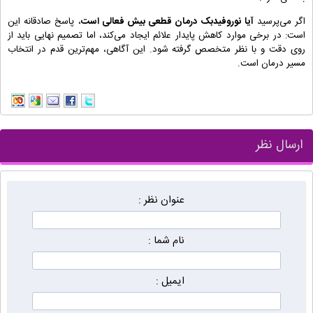
اگر می‌پرسید
آیا نوروفیدبک درمان قطعی بیش فعالی است
، پاسخ صادقانه این
است: در برخی موارد کاهش پایدار علائم ایجاد می‌کند، اما تصمیم نهایی باید از
روی دقت و با نظر متخصص گرفته شود. این آگاهی، مهم‌ترین قدم در انتخاب
مسیر درمان است.
ارسال نظر
عنوان نظر :
نام شما :
ایمیل :