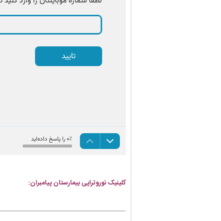
کلینیک نوروتراپی بیمارستان پیامبران: