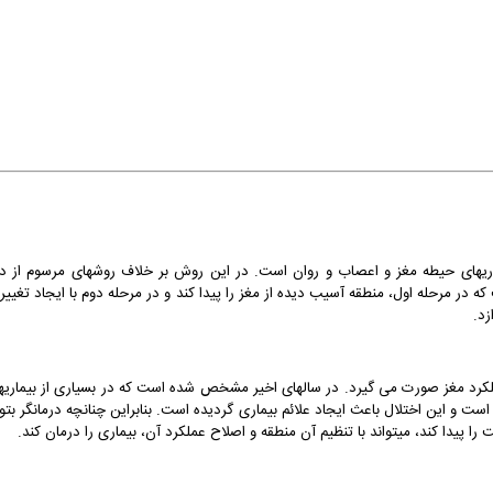
ریهای حیطه مغز و اعصاب و روان است. در این روش بر خلاف روشهای مرسوم از دا
 در مرحله اول، منطقه آسیب دیده از مغز را پیدا کند و در مرحله دوم با ایجاد تغییر
زد.
لکرد مغز صورت می گیرد. در سالهای اخیر مشخص شده است که در بسیاری از بیماریه
 و این اختلال باعث ایجاد علائم بیماری گردیده است. بنابراین چنانچه درمانگر بتوا
ا پیدا کند، میتواند با تنظیم آن منطقه و اصلاح عملکرد آن، بیماری را درمان کند.