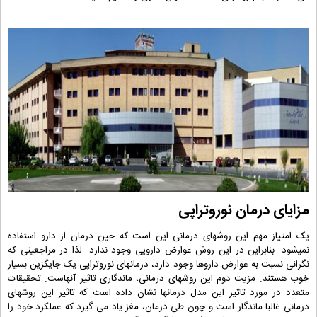
مزایای درمان نوروتراپی
یک امتیاز مهم این روشهای درمانی این است که حین درمان از دارو استفاده
نمیشود. بنابراین در این روش عوارض دارویی وجود ندارد. لذا در مراجعینی که
نگرانی نسبت به عوارض داروها وجود دارد، درمانهای نوروتراپی یک جایگزین بسیار
خوب هستند. مزیت دوم این روشهای درمانی، ماندگاری تاثیر آنهاست. تحقیقات
متعدد در مورد تاثیر این مدل درمانها نشان داده است که تاثیر این روشهای
درمانی غالبا ماندگار است و چون طی درمان، مغز یاد می گیرد که عملکرد خود را