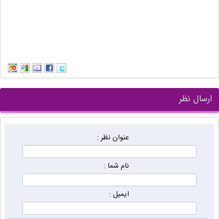
ارسال نظر
عنوان نظر :
نام شما :
ایمیل :