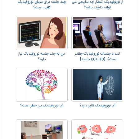
از نوروفیدبک انتظار چه نتایجی می
چند جلسه برای درمان نوروفیدبک
توانم داشته باشم؟
کافی است؟
تعداد جلسات نوروفیدبک چقدر
من به چند جلسه نوروفیدبک نیاز
است؟【10 تا 60 جلسه】
دارم؟
آیا نوروفیدبک تاثیر دارد؟
آیا نوروفیدبک بی خطر است؟