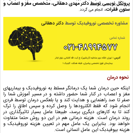
پروتکل نویسی توسط
دکتر مهدی دهقانی، متخصص مغز و اعصاب و
ستون فقرات
،
انجام می گردد.
نحوه درمان
اینکه حین درمان شما یک درمانگر مسلط به نوروفیدبک و بیماریهای
مغز و اعصاب در کنار شما حضور داشته و در مسیر آموزش شما را
صفر تا صد راهنمایی و هدایت کند و یا بلعکس درمان توسط فردی
انجام شود که فقط الکترودها را وصل کرده و سپس اطاق را ترک
کند تا به کارهای دیگری برسد، طبیعتا عامل بسیار تاثیرگذاری در
روند درمان است. هزینه درمانی هم در این دو روش حتما متفاوت
خواهد بود. بنابراین یک عامل مهم در تعیین هزینه نوروفیدبک و
هزینه بیوفیدبک این عامل انسانی است.