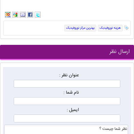
هزینه نوروفیدبک
بهترین مرکز نوروفیدبک
ارسال نظر
عنوان نظر :
نام شما :
ایمیل :