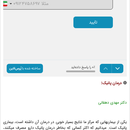
🔴
درمان پانیک!
دکتر مهدی دهقانی
یکی از بیماریهایی که مرکز ما نتایج بسیار خوبی در درمان آن داشته است، بیماری
پانیک است. میدانیم که اکثر کسانی که بخاطر درمان پانیک دارو مصرف میکنند،