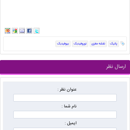
پانیک
نقشه مغزی
نوروفیدبک
بیوفیدبک
ارسال نظر
عنوان نظر :
نام شما :
ایمیل :