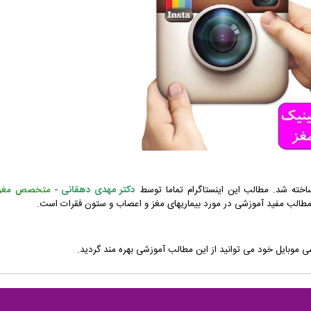
اخته شد. مطالب این اینستاگرام تماما توسط
دکتر مهدی دهقانی
-
متخصص مغز 
طالب مفید آموزشی در مورد بیماریهای مغز و اعصاب و ستون فقرات است.
 موبایل خود می توانید از این مطالب آموزشی بهره مند گردید.