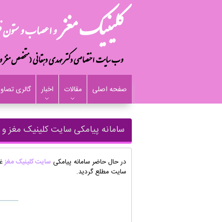
صفحه اصلی
مقالات
اخبار
گالری تصاوی
سامانه پیامکی سایت کلینیک مغز و
در حال حاضر سامانه پیامکی
سایت کلینیک مغز
غی
سایت مطلع گردید.