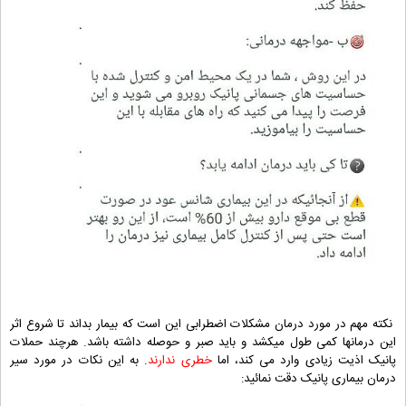
نکته مهم در مورد درمان مشکلات اضطرابی این است که بیمار بداند تا شروع اثر
این درمانها کمی طول میکشد و باید صبر و حوصله داشته باشد. هرچند حملات
پانیک اذیت زیادی وارد می کند، اما
خطری ندارند
. به این نکات در مورد سیر
درمان بیماری پانیک دقت نمائید: