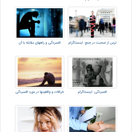
ترس از صحبت در جمع: اینستاگرام
افسردگی و راههای مقابله با آن
افسردگی: اینستاگرام
خرافات و واقعیتها در مورد افسردگی