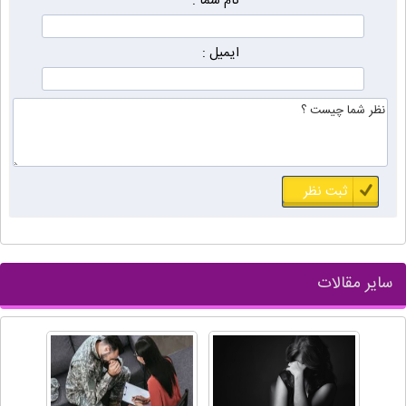
نام شما :
ایمیل :
سایر مقالات