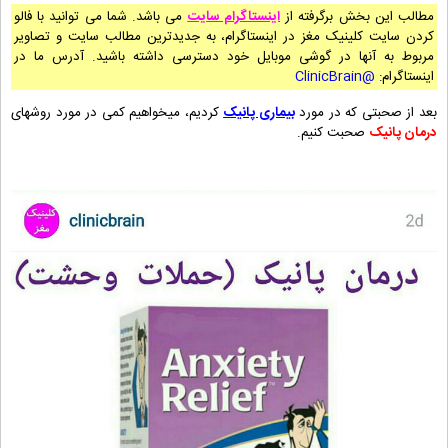
مطالب این بخش برگرفته از
اینستاگرام سایت
می باشد. شما می توانید با فالو
کردن سایت کلینیک مغز در اینستاگرام، به جدیدترین مطالب سایت و تصاویر
مربوط به آنها در گوشی موبایل خود دسترسی داشته باشید. آدرس ما در
اینستاگرام:
@ClinicBrain
بعد از صحبتی که در مورد
بیماری پانیک
کردیم، میخواهیم کمی در مورد روشهای
درمان پانیک
صحبت کنیم.