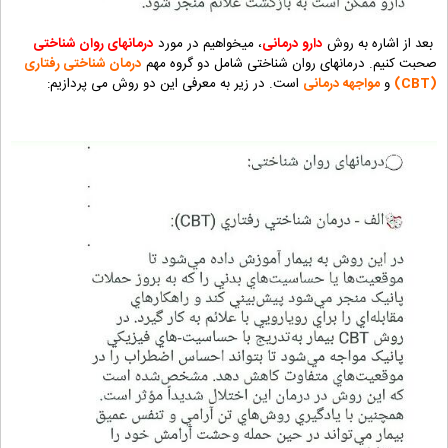
بعد از اشاره به روش
دارو درمانی
، میخواهیم در مورد
درمانهای روان شناختی
صحبت کنیم. درمانهای روان شناختی شامل دو گروه مهم
درمان شناختی رفتاری
(CBT)
و
مواجهه درمانی
است. در زیر به معرفی این دو روش می پردازیم: