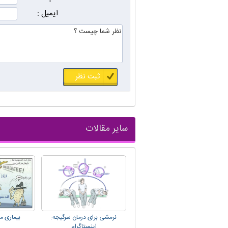
ایمیل :
سایر مقالات
نرمشی برای درمان سرگیجه:
بیماری من
اینستاگرام