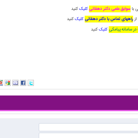
ی با
سوابق علمی دکتر دهقانی
کلیک
کنید
از
راههای تماس با دکتر دهقانی
کلیک
کنید
ر سامانه پیامکی
کلیک
کنید