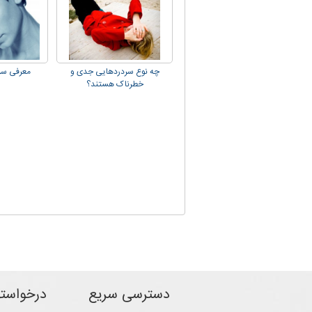
چه نوع سردردهایی جدی و
معرفی سر
خطرناک هستند؟
دسترسی سریع
درخواسته