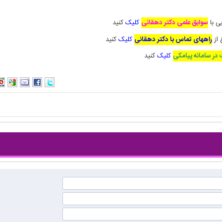
ی با
سوابق علمی دکتر دهقانی
کلیک
کنید
 از
راههای تماس با دکتر دهقانی
کلیک
کنید
در سامانه پیامکی
کلیک
کنید