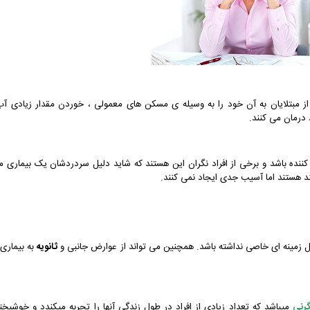
مبتلایان به آن خود را به وسیله ی مسکن های معمولی ،‌ خوردن مقدار زیادی آب
 درمان می کنند.
 کننده باشد و برخی از افراد نگران این هستند که شاید دلیل سردردشان یک بیماری م
ند هستند اما آسیب جدی ایجاد نمی کنند.
 زمینه ای خاصی نداشته باشد. همچنین می تواند از عوارض جانبی و
ثانویه
به بیماری 
رنی
میباشد که تعداد زیادی از افراد در طول زندگی آنها را تجربه میکندد و خوشبختا