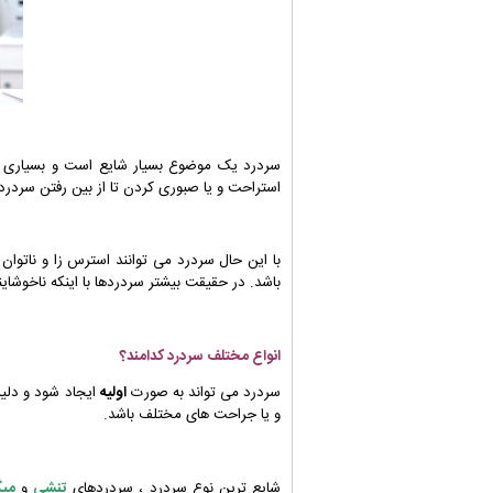
سردرد یک موضوع بسیار شایع است و بسیاری از 
استراحت و یا صبوری کردن تا از بین رفتن سردرد
با این حال سردرد می توانند استرس زا و ناتوان
باشد. در حقیقت بیشتر سردردها با اینکه ناخوشای
انواع مختلف سردرد کدامند؟
سردرد می تواند به صورت
اولیه
ایجاد شود و دلیل
و یا جراحت های مختلف باشد.
شایع ترین نوع سردرد ، سردردهای
تنشی
و
میگ