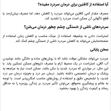
آیا استفاده از کافئین برای درمان سردرد مفیده؟
مصرف مقدار کمی کافئین می‌تواند سردرد را کاهش دهد، اما مصرف بیش‌ازحد یا
قطع ناگهانی آن ممکن است سردرد را تشدید کند.
سردردهای ناشی از خستگی چشم چطور درمان می‌شن؟
استراحت دادن به چشم‌ها، استفاده از عینک مناسب و کاهش زمان استفاده از
صفحه‌نمایش می‌تواند به کاهش سردرد ناشی از خستگی چشم کمک کند.
سخن پایانی
سردرد می‌تواند مشکلی موقت باشد که با روش‌های ساده و خانگی مانند نوشیدن
آب کافی، استراحت در یک محیط آرام یا مصرف داروهای مسکن تسکین یابد. با
این حال، در مواردی که سردرد شدید یا مکرر باشد، ممکن است نیاز به مراجعه به
پزشک و درمان تخصصی داشته باشید. درمان سر درد و به‌ویژه درمان سر درد
شدید، با تشخیص دقیق و استفاده از روش‌های مناسب امکان‌پذیر است. با توجه
به علائم و پیشگیری به‌موقع، می‌توان تأثیر سردرد بر زندگی روزمره را به حداقل
رساند و کیفیت زندگی را بهبود بخشید.