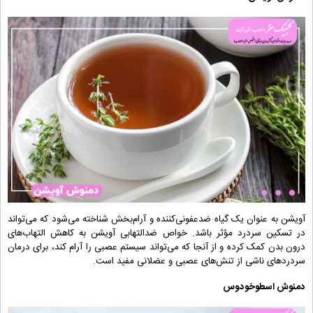
آویشن به عنوان یک گیاه ضدعفونی‌کننده و آ
رام‌بخش شناخته می‌شود که می‌تواند
در تسکین سردرد مؤثر باشد. خواص ضدالتهابی آویشن به کاهش التهاب‌های
درون بدن کمک کرده و از آنجا که می‌تواند سیستم عصبی را آرام کند، برای درمان
سردردهای ناشی از تنش‌های عصبی و عضلانی مفید است.
دمنوش اسطوخودوس