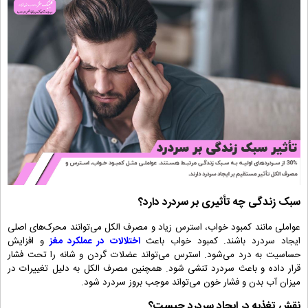
سبک زندگی چه تأثیری بر سردرد دارد؟
عواملی مانند کمبود خواب، استرس زیاد و مصرف الکل می‌توانند محرک‌های اصلی
ایجاد سردرد باشند. کمبود خواب باعث
اختلالات در عملکرد مغز
و افزایش
حساسیت به درد می‌شود. استرس می‌تواند عضلات گردن و شانه را تحت فشار
قرار داده و باعث سردرد تنشی شود. همچنین مصرف الکل به دلیل تغییرات در
میزان آب بدن و فشار خون می‌تواند موجب بروز سردرد شود.
نقش تغذیه در ایجاد سردرد چیست؟