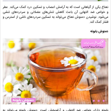
نعناع یکی از گیاهانی است که به آرامش اعصاب و تسکین درد کمک می‌کند. عطر
و خواص ضد التهابی آن باعث کاهش تنش‌های عضلانی و سردردهای تنشی
می‌شود. نوشیدن دمنوش نعناع می‌تواند به تسکین سردردهای ناشی از استرس و
فشار کمک کند.
دمنوش بابونه
بابونه دارای خواص ضد التهابی و آرام‌بخش است. دمنوش بابونه می‌تواند به