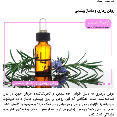
مناسب است.
روغن رزماری و ماساژ پیشانی
روغن رزماری به دلیل خواص ضدالتهابی و تحریک‌کننده جریان خون در بدن
شناخته‌شده است. هنگامی که این روغن بر روی پیشانی ماساژ داده می‌شود،
می‌تواند به افزایش جریان خون در نواحی سر کمک کرده و سردرد را کاهش دهد.
همچنین، بوی خوش روغن رزماری می‌تواند به آرامش اعصاب و تسکین تنش‌های
عضلانی کمک کند.