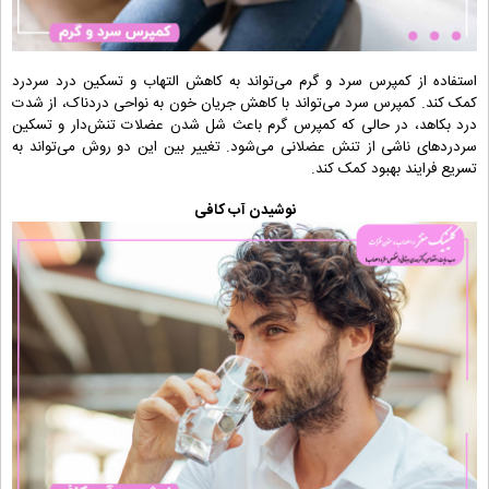
استفاده از کمپرس سرد و گرم می‌تواند به کاهش التهاب و تسکین درد سردرد
کمک کند. کمپرس سرد می‌تواند با کاهش جریان خون به نواحی دردناک، از شدت
درد بکاهد، در حالی که کمپرس گرم باعث شل شدن عضلات تنش‌دار و تسکین
سردردهای ناشی از تنش عضلانی می‌شود. تغییر بین این دو روش می‌تواند به
تسریع فرایند بهبود کمک کند.
نوشیدن آب کافی