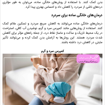
بدن کمک کنند. با استفاده از روش‌های خانگی ساده، می‌توان به طور مؤثری
دردهای ناشی از سردرد را کاهش داد و احساس بهتری پیدا کرد.
درمان‌های خانگی ساده برای سردرد
درمان‌های خانگی ساده می‌توانند به کاهش سریع سردرد و تسکین علائم کمک
کنند. استفاده از روش‌هایی مانند کمپرس سرد و گرم، نوشیدن آب کافی، استراحت
در یک محیط تاریک و ساکت و ماساژ نقاط درد، از جمله راه‌های مؤثر برای کاهش
شدت سردرد هستند. این روش‌ها به آرامش بدن کمک کرده و می‌توانند تأثیر
مثبتی در کاهش درد داشته باشند.
کمپرس سرد و گرم