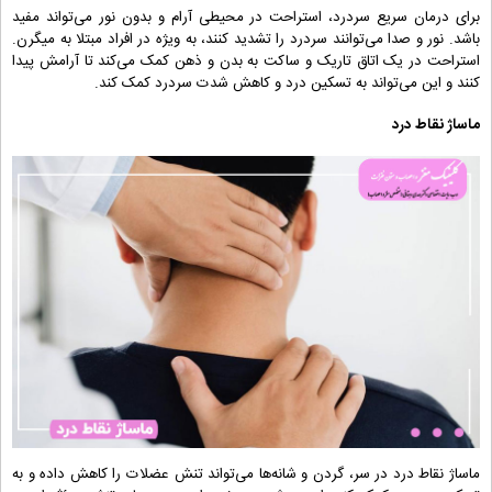
برای درمان سریع سردرد، استراحت در محیطی آرام و بدون نور می‌تواند مفید
باشد. نور و صدا می‌توانند سردرد را تشدید کنند، به ویژه در افراد مبتلا به میگرن.
استراحت در یک اتاق تاریک و ساکت به بدن و ذهن کمک می‌کند تا آرامش پیدا
کنند و این می‌تواند به تسکین درد و کاهش شدت سردرد کمک کند.
ماساژ نقاط درد
ماساژ نقاط درد در سر، گردن و شانه‌ها می‌تواند تنش عضلات را کاهش داده و به