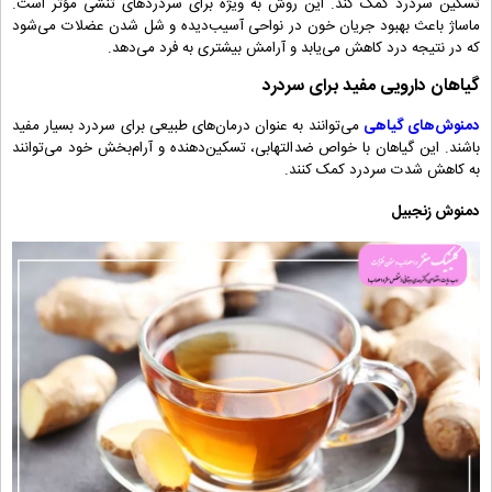
تسکین سردرد کمک کند. این روش به ویژه برای سردردهای تنشی مؤثر است.
ماساژ باعث بهبود جریان خون در نواحی آسیب‌دیده و شل شدن عضلات می‌شود
که در نتیجه درد کاهش می‌یابد و آرامش بیشتری به فرد می‌دهد.
گیاهان دارویی مفید برای سردرد
دمنوش‌های گیاهی
می‌توانند به عنوان درمان‌های طبیعی برای سردرد بسیار مفید
باشند. این گیاهان با خواص ضدالتهابی، تسکین‌دهنده و آرام‌بخش خود می‌توانند
به کاهش شدت سردرد کمک کنند.
دمنوش زنجبیل