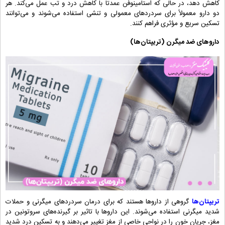
کاهش دهد، در حالی که استامینوفن عمدتاً با کاهش درد و تب عمل می‌کند. هر
دو دارو معمولاً برای سردردهای معمولی و تنشی استفاده می‌شوند و می‌توانند
تسکین سریع و مؤثری فراهم کنند.
داروهای ضد میگرن (تریپتان‌ها)
تریپتان‌ها
گروهی از داروها هستند که برای درمان سردردهای میگرنی و حملات
شدید میگرنی استفاده می‌شوند. این داروها با تاثیر بر گیرنده‌های سروتونین در
مغز، جریان خون را در نواحی خاصی از مغز تغییر می‌دهند و به تسکین درد شدید