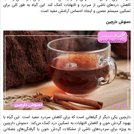
کاهش دردهای ناشی از سردرد و التهابات کمک کند. این گیاه به طور کلی برای
تسکین سیستم عصبی و ایجاد احساس آرامش مفید است.
دمنوش دارچین
دارچین یکی دیگر از گیاهانی است که برای کاهش سردرد مفید است. این گیاه با
بهبود گردش خون و کاهش التهابات به تسکین درد کمک می‌کند. دمنوش دارچین
به ویژه برای سردردهای ناشی از مشکلات گردش خون یا گرفتگی‌های عضلانی