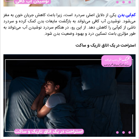
کم‌آبی بدن
یکی از دلایل اصلی سردرد است، زیرا باعث کاهش جریان خون به مغز
می‌شود. نوشیدن آب کافی می‌تواند به بازگشت مایعات بدن کمک کرده و سردرد
ناشی از کم‌آبی را کاهش دهد. از این رو، در هنگام سردرد نوشیدن آب می‌تواند به
طور مؤثری باعث تسکین درد و بهبود وضعیت بدن شود.
استراحت در یک اتاق تاریک و ساکت