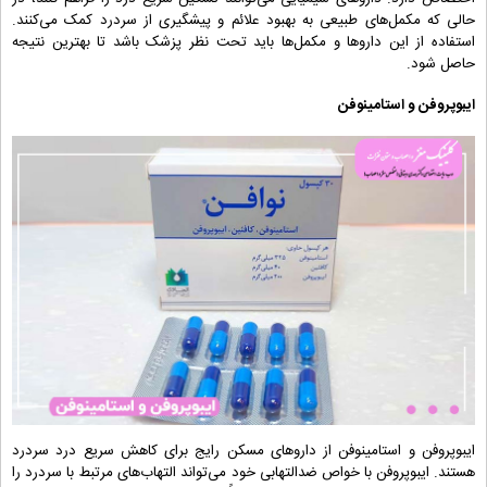
حالی که مکمل‌های طبیعی به بهبود علائم و پیشگیری از سردرد کمک می‌کنند.
استفاده از این داروها و مکمل‌ها باید تحت نظر پزشک باشد تا بهترین نتیجه
حاصل شود.
ایبوپروفن و استامینوفن
ایبوپروفن و استامینوفن از داروهای مسکن رایج برای کاهش سریع درد سردرد
هستند. ایبوپروفن با خواص ضدالتهابی خود می‌تواند التهاب‌های مرتبط با سردرد را