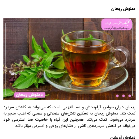
دمنوش ریحان
ریحان دارای خواص آرام‌بخش و ضد التهابی است که می‌تواند به کاهش سردرد
کمک کند. دمنوش ریحان به تسکین تنش‌های عضلانی و عصبی که اغلب منجر به
سردرد می‌شود، کمک می‌کند. همچنین این گیاه با خاصیت ضد استرسی خود
می‌تواند در کاهش سردردهای ناشی از فشارهای روحی و استرس مؤثر باشد.
دمنوش آویشن