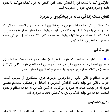
جلوگیری کند یا شدت آن را کاهش دهد. این آگاهی به افراد کمک می‌کند تا بهبود
یابند و سردردهای خود را مدیریت کنند.
نقش سبک زندگی سالم در پیشگیری از سردرد
یک سبک زندگی سالم نقش مهمی در پیشگیری از سردرد دارد. انتخاب عاداتی که
بدن و ذهن را در شرایط بهینه نگه می‌دارد، می‌تواند به کاهش خطر ابتلا به سردرد
کمک کند. از جمله این عادتها می‌توان به خواب کافی، تغذیه متعادل، ورزش منظم
و مدیریت استرس اشاره کرد.
خواب کافی
مطالعات
نشان داده است که خواب کمتر از 6 ساعت در شب باعث افزایش 50
درصدی احتمال سردردهای مکرر می‌شود، در حالی که داشتن خواب کافی (7 تا 9
ساعت) می‌تواند خطر بروز سردرد را به طور چشمگیری کاهش دهد.
خواب منظم و کافی یکی از مؤثرترین روش‌ها برای پیشگیری از سردرد است.
خواب ناکافی می‌تواند باعث افزایش استرس و اختلال در عملکرد سیستم عصبی
شود که در نهایت منجر به سردرد می‌گردد. داشتن یک برنامه خواب منظم و بهبود
کیفیت خواب می‌تواند کمک زیادی به کاهش دفعات سردرد کند.
مدیریت استرس
استرس یکی از عوامل اصلی بروز سردرد است. استفاده از تکنیک‌های