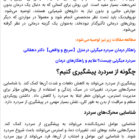
نمی‌دهند، بسیار مفید است. این روش برای کسانی که به دنبال یک درمان بدون
عوارض جانبی و بدون نیاز به داروهای شیمیایی هستند، توصیه می‌شود.
نوروفیدبک باید تحت نظر متخصص انجام شود و معمولاً در مواردی که دیگر
روش‌های درمانی تأثیرگذار نبوده‌اند، به‌عنوان یک گزینه درمانی در نظر گرفته
می‌شود.
مطالعه مقالات زیر نیز توصیه می‌شود:
راهکار درمان سردرد میگرنی در منزل【سریع و واقعی】دکتر دهقانی
سردرد میگرنی چیست؟ علایم و راهکارهای درمان
چگونه از سردرد پیشگیری کنیم؟
پیشگیری از سردرد می‌تواند به کاهش دفعات و شدت آن‌ها کمک کند. با شناسایی
محرک‌های سردرد، تغییرات در سبک زندگی و استفاده از روش‌های مؤثر برای
مدیریت استرس، می‌توان خطر ابتلا به سردرد را کاهش داد. داشتن رویکردی
منظم و مراقبت از بدن به طور کلی، نقش بسیار مهمی در پیشگیری از سردرد دارد.
شناسایی محرک‌های سردرد
شناسایی عوامل تحریک‌کننده می‌تواند به پیشگیری از سردرد کمک کند.
محرک‌هایی مانند بوهای تند، تغییرات دما، و استرس می‌توانند باعث شروع سردرد
شوند. با شناسایی این عوامل و اجتناب از آن‌ها، فرد می‌تواند از بروز سردرد