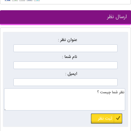
ارسال نظر
عنوان نظر :
نام شما :
ایمیل :