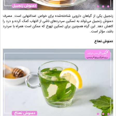
زنجبیل یکی از گیاهان دارویی شناخته‌شده برای خواص ضدالتهابی است. مصرف
دمنوش زنجبیل می‌تواند به تسکین سردردهای ناشی از التهاب کمک کرده و درد را
کاهش دهد. این گیاه همچنین برای تسکین تهوع که ممکن است همراه با سردرد
باشد، مؤثر است.
دمنوش نعناع