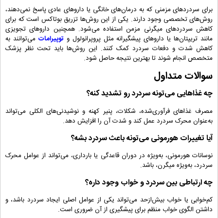
برای سردردهای مزمنی که به درمان‌های خانگی یا داروهای عادی پاسخ نمی‌دهند،
روش‌های تخصصی وجود دارند. یکی از این روش‌ها تزریق بوتاکس است که برای
کاهش سردردهای میگرنی مزمن استفاده می‌شود. همچنین داروهای تجویزی
مانند تریپتان‌ها یا داروهای پیشگیرانه مثل پروپرانولول و
توپیرامات
می‌توانند به
کاهش شدت و دفعات سردرد کمک کنند. این روش‌ها باید تحت نظر پزشک
متخصص انجام شوند تا بهترین نتیجه حاصل شود.
سوالات متداول
چه غذاهایی می‌تونه سردرد رو تشدید کنه؟
مصرف غذاهای فرآوری‌شده، شکلات، پنیر کهنه و نوشیدنی‌های الکلی می‌تواند
به‌عنوان محرک سردرد عمل کند و شدت آن را افزایش دهد.
آیا تغییرات هورمونی می‌تونه باعث سردرد بشه؟
نوسانات هورمونی، به‌ویژه در دوران قاعدگی یا بارداری، می‌تواند از عوامل محرک
سردرد، به‌ویژه میگرن، باشد.
چه ارتباطی بین سردرد و خواب وجود داره؟
کم‌خوابی یا خواب بیش‌ازحد می‌تواند یکی از عوامل اصلی ایجاد سردرد باشد، و
داشتن الگوی خواب منظم برای پیشگیری از آن ضروری است.