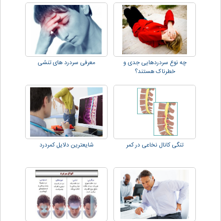
چه نوع سردردهایی جدی و
معرفی سردرد های تنشی
خطرناک هستند؟
تنگی کانال نخاعی در کمر
شایعترین دلایل کمردرد