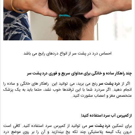
احساس درد در پشت سر از انواع دردهای رایج می باشد
چند راهکار ساده و خانگی برای مداوای سریع و فوری درد پشت سر
اگر از
درد پشت سر
رنج می برید، می توانید این راهکار های خانگی و ساده را
انجام دهید. اگر سردرد شما با این ترفندها خوب نشد، حتما باید به یک پزشک
متخصص مغز و اعصاب مشورت کنید.
از کمپرس آب سرد استفاده کنید!
برای تسکین
درد پشت سر
می توانید از کمپرس سرد استفاده کنید. کافی است
درون یک کیسه پلاستیکی چند تکه یخ بیندازید و آن را بر روی موضع درد