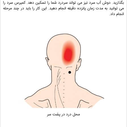
بگذارید. دوش آب سرد نیز می تواند سردرد شما را تسکین دهد. کمپرس سرد را
می توانید به مدت زمان پانزده دقیقه انجام دهید. این کار را باید در چند مرحله
انجام داد.
محل درد در پشت سر