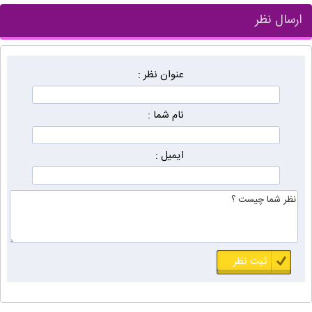
ارسال نظر
عنوان نظر :
نام شما :
ایمیل :