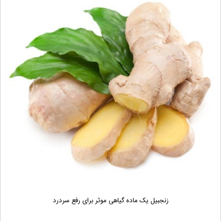
زنجبیل یک ماده گیاهی موثر برای رفع سردرد