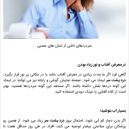
سردردهای ناشی از تنش های عصبی
در معرض آفتاب و نور زیاد بودن
گاهی فرد اگر به مدت زیادی در معرض آفتاب باشد یا در مکانی پر نور قرار بگیرد،
درد پشت سر
ایجاد می شود. صفحه نمایش گوشی و رایانه نیز می توانند در ایجاد
این گونه دردها نقش داشته باشند. اگر مستعد این گونه سردردها هستید، بهتر
است از کلاه آفتابی یا عینک دودی استفاده کنید.
بسیار آب بنوشید!
اگر بدن دچار کم آبی شود، احتمال بروز
درد پشت سر
زیاد می شود. از همین رو
پزشکان برای سلامتی بیشتر توصیه می کنند، افراد در طی روز حداقل هفت تا