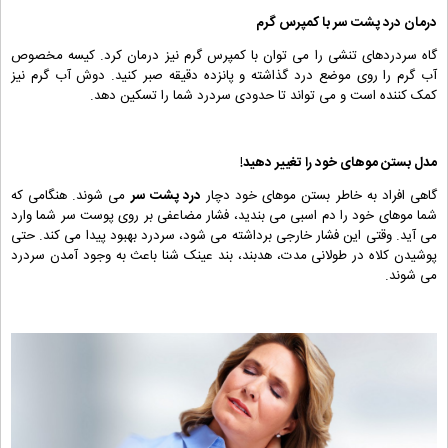
درمان درد پشت سر با کمپرس گرم
گاه سردردهای تنشی را می توان با کمپرس گرم نیز درمان کرد. کیسه مخصوص
آب گرم را روی موضع درد گذاشته و پانزده دقیقه صبر کنید. دوش آب گرم نیز
کمک کننده است و می تواند تا حدودی سردرد شما را تسکین دهد.
مدل بستن موهای خود را تغییر دهید!
گاهی افراد به خاطر بستن موهای خود دچار
درد پشت سر
می شوند. هنگامی که
شما موهای خود را دم اسبی می بندید، فشار مضاعفی بر روی پوست سر شما وارد
می آید. وقتی این فشار خارجی برداشته می شود، سردرد بهبود پیدا می کند. حتی
پوشیدن کلاه در طولانی مدت، هدبند، بند عینک شنا باعث به وجود آمدن سردرد
می شوند.