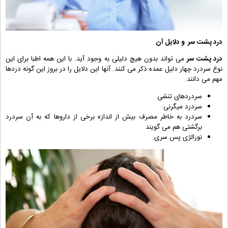
درد پشت سر
و دلایل آن
درد پشت سر
می تواند بدون هیچ دلیلی به وجود آید. با این همه اطبا برای این
نوع سردرد چهار دلیل عمده ذکر می کنند. آنها این دلایل را در بروز این گونه دردها
مهم می دانند.
سردردهای تنشی
سردرد میگرنی
سردرد به خاطر مصرف بیش از اندازه برخی از داروها که به آن سردرد
برگشتی هم می گویند
نورالژی پس سری.