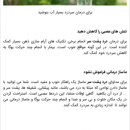
برای درمان سردرد بسیار آب بنوشید
تنش های عصبی را کاهش دهید
برای درمان
درد پشت سر
انجام برخی تکنیک های آرام سازی ذهن بسیار کمک
کننده است. در این گونه مواقع خوب است، بیمار با انجام چند حرکت یوگا به
کاهش سردرد خود کمک کند.
ماساژ درمانی فراموش نشود
برای مداوای
درد پشت سر
ماساژ یک راهکار خوب و مفید است. شما می توانید با
ماساژ دادن نواحی که مبتلا به درد می باشند، مانند پیشانی، شقیقه ها، پشت سر و
... از درد آن بکاهید. گاهی اوقات منشاء این دردها عصبی است. استراحت کردن
در یک مکان خلوت و بی سر و صدا و انجام چند حرکت یوگا و ماساژ درمانی می
توانند تا اندازه زیادی به سردرد کمک کنند.