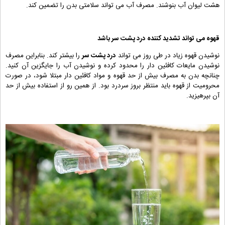
هشت لیوان آب بنوشند. مصرف آب می تواند سلامتی بدن را تضمین کند.
قهوه می تواند تشدید کننده درد پشت سر باشد
نوشیدن قهوه زیاد در طی روز می تواند
درد پشت سر
را بیشتر کند. بنابراین مصرف
نوشیدن مایعات کافئین دار را محدود کرده و نوشیدن آب را جایگزین آن کنید.
چنانچه بدن به مصرف بیش از حد قهوه و مواد کافئین دار مبتلا شود، در صورت
محرومیت از قهوه باید منتظر بروز سردرد بود. از همین رو از استفاده بیش از حد
آن بپرهیزید.