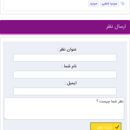
سردرد تنشی
سردرد
ارسال نظر
عنوان نظر :
نام شما :
ایمیل :