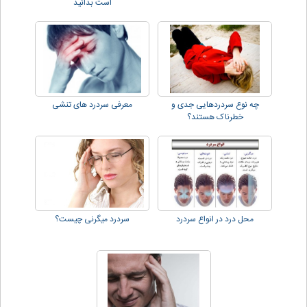
است بدانید
چه نوع سردردهایی جدی و
معرفی سردرد های تنشی
خطرناک هستند؟
محل درد در انواع سردرد
سردرد میگرنی چیست؟