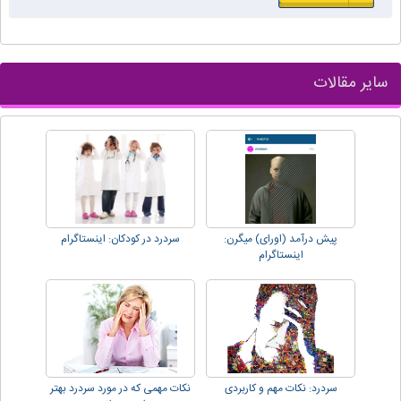
سایر مقالات
پیش درآمد (اورای) میگرن:
سردرد در کودکان: اینستاگرام
اینستاگرام
سردرد: نکات مهم و کاربردی
نکات مهمی که در مورد سردرد بهتر