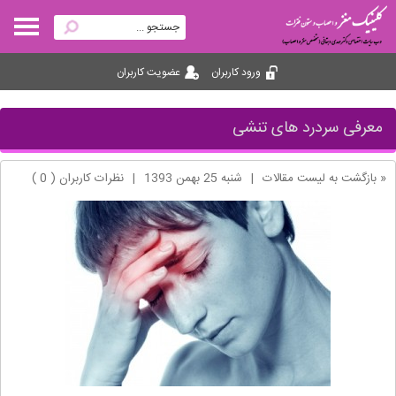
ورود کاربران
عضویت کاربران
معرفی سردرد های تنشی
« بازگشت به لیست مقالات
|
شنبه 25 بهمن 1393
|
نظرات کاربران ( 0 )