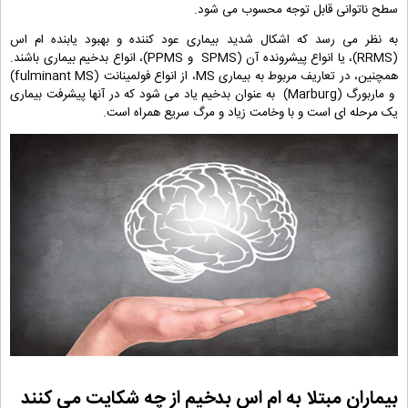
سطح ناتوانی قابل توجه محسوب می شود.
به نظر می رسد که اشکال شديد بیماری عود کننده و بهبود یابنده ام اس
(RRMS)، یا انواع پیشرونده آن (SPMS و PPMS)، انواع بدخیم بیماری باشند.
همچنین، در تعاریف مربوط به بیماری MS، از انواع فولمینانت (fulminant MS)
و ماربورگ (Marburg) به عنوان بدخیم یاد می شود که در آنها پیشرفت بیماری
یک مرحله ای است و با وخامت زیاد و مرگ سریع همراه است.
بیماران مبتلا به ام اس بدخیم از چه شکایت می کنند