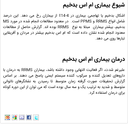
شیوع بیماری ام اس بدخیم
اشکال بدخیم یا تهاجمی بیماری در 4-14٪ از بیماران رخ می دهد. این درصد
شامل انواع RRMS و PPMS است. در معدود مطالعات انجام شده در مورد MS
بدخیم، بیشتر بیماران مبتلا به نوع RRMS بوده اند. گزارش حاصل از مطالعات
معدود انجام شده نشان داده است که ام اس بدخیم بیشتر در مردان و آفریقایی
تبارها روی می دهد.
درمان بیماری ام اس بدخیم
علیرغم شدت، اگر فعالیت التهابی وجود داشته باشد، بیماران RRMS به درمان با
داروهای تعدیل کننده و سرکوب کننده سیستم ایمنی پاسخ می دهند. بر اساس
گزارش تحقیقات صورت گرفته زمان متوسط ​​تا رسیدن به نشانگرهای ناتوانی
متوسط ​​و شدید به ترتیب یک و سه سال بوده است که می توان از این دوره کوتاه
برای درمان استفاده کرد.