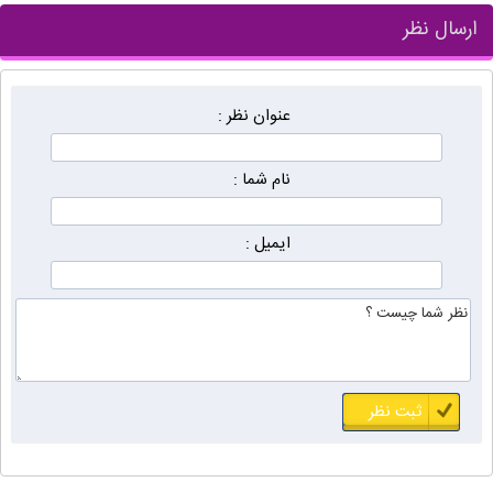
ارسال نظر
عنوان نظر :
نام شما :
ایمیل :