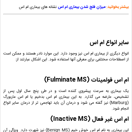
بیشتر بخوانید:
میزان فلج شدن بیماری ام اس
نشانه های بیماری ام اس
سایر انواع ام اس
انواع دیگری از بیماری ام اس نیز وجود دارد. این موارد نادر هستند و ممکن است
از اصطلاحات مختلفی برای معرفی آنها استفاده شود. این اشکال عبارتند از:
ام اس فولمینات (
Fulminate MS
)
یک بیماری به سرعت پیشروی کننده است و در طی پنج سال اول پس از
تشخیص، عارضه می گذارد. به این بیماری ام اس بدخیم یا ام اس ماربورگ
(Marburg) نیز گفته می شود و درمان آن باید تهاجمی تر از درمان سایر انواع
انجام شود.
ام اس غیر فعال (
Inactive MS
)
این بیماری به نام ام اس خوش خیم (Benign MS) نیز شهرت دارد. ویژگی آن