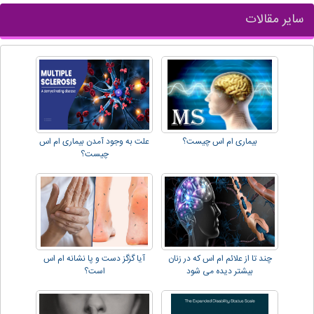
سایر مقالات
بیماری ام اس چیست؟
علت به وجود آمدن بیماری ام اس
چیست؟
چند تا از علائم ام اس که در زنان
آیا گزگز دست و پا نشانه ام اس
بیشتر دیده می شود
است؟