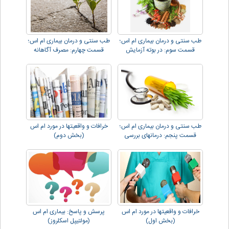
طب سنتی و درمان بیماری ام اس؛
طب سنتی و درمان بیماری ام اس؛
قسمت سوم: در بوته آزمایش
قسمت چهارم: مصرف آگاهانه
طب سنتی و درمان بیماری ام اس؛
خرافات و واقعیتها در مورد ام اس
قسمت پنجم: درمانهای بررسی
(بخش دوم)
شده.
خرافات و واقعیتها در مورد ام اس
پرسش و پاسخ: بیماری ام اس
(بخش اول)
(مولتیپل اسکلروز)