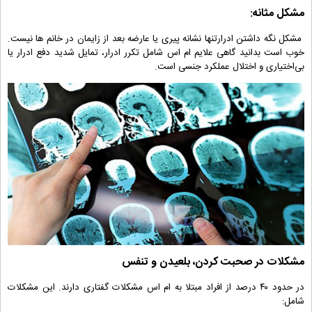
مشکل مثانه:
مشکل نگه‌ داشتن ادرارتنها نشانه پیری یا عارضه بعد از زایمان در خانم ها نیست.
خوب است بدانید گاهی علایم ام اس شامل تکرر ادرار، تمایل شدید دفع ادرار یا
بی‌اختیاری و اختلال عملکرد جنسی است.
مشکلات در صحبت کردن، بلعیدن و تنفس
در حدود ۴۰ درصد از افراد مبتلا به ام اس مشکلات گفتاری دارند. این مشکلات
شامل: