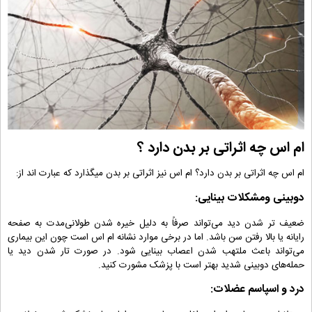
ام اس چه اثراتی بر بدن دارد ؟
ام اس چه اثراتی بر بدن دارد؟ ام اس نیز اثراتی بر بدن میگذارد که عبارت اند از:
دوبینی ومشکلات بینایی:
ضعیف‌ تر شدن دید می‌تواند صرفاً به دلیل خیره شدن طولانی‌مدت به صفحه
رایانه یا بالا رفتن سن باشد. اما در برخی موارد نشانه ام اس است چون این بیماری
می‌تواند باعث ملتهب شدن اعصاب بینایی شود. در صورت تار شدن دید یا
حمله‌های دوبینی شدید بهتر است با پزشک مشورت کنید.
درد و اسپاسم عضلات: