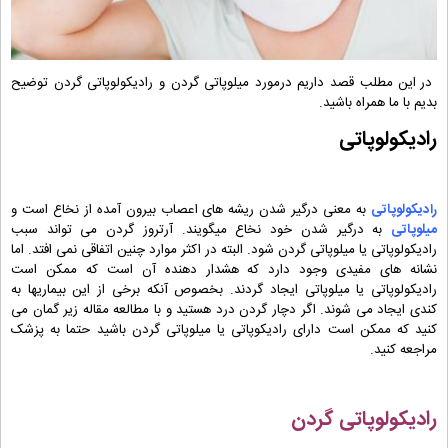
در این مطلب قصد داریم درمورد میلوپاتی گردن و رادیکولوپاتی گردن توضیح
بدیم با ما همراه باشید.
رادیکولوپاتی
رادیکولوپاتی
به معنی درگیر شدن ریشه های اعصاب بیرون آمده از نخاع است و
میلوپاتی
به درگیر شدن خود نخاع میگویند. آرتروز گردن می تواند سبب
رادیکولوپاتی یا میلوپاتی گردن شود. البته در اکثر موارد چنین اتفاقی نمی افتد. اما
نشانه های مفیدی وجود دارد که هشدار دهنده آن است که ممکن است
رادیکولوپاتی یا میلوپاتی ایجاد گردند. بخصوص آنکه برخی از این بیماریها به
کندی ایجاد می شوند. اگر دچار گردن درد هستید و با مطالعه مقاله زیر گمان می
کنید که ممکن است دارای رادیکوپاتی یا میلوپاتی گردن باشید حتما به پزشک
مراجعه کنید.
رادیکولوپاتی گردن