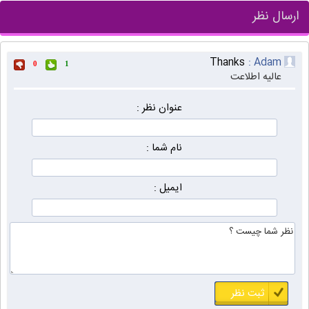
ارسال نظر
Thanks
Adam :
0
1
عالیه اطلاعت
عنوان نظر :
نام شما :
ایمیل :