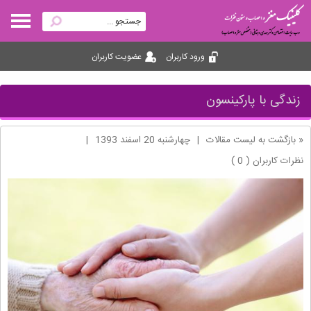
ورود کاربران
عضویت کاربران
زندگی با پارکینسون
« بازگشت به لیست مقالات
|
چهارشنبه 20 اسفند 1393
|
نظرات کاربران ( 0 )