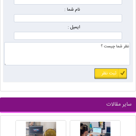
نام شما :
ایمیل :
سایر مقالات