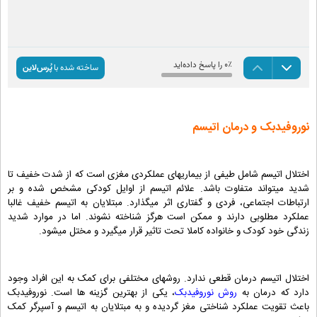
نوروفیدبک و درمان اتیسم
اختلال اتیسم شامل طیفی از بیماریهای عملکردی مغزی است که از شدت خفیف تا
شدید میتواند متفاوت باشد. علائم اتیسم از اوایل کودکی مشخص شده و بر
ارتباطات اجتماعی، فردی و گفتاری اثر میگذارد. مبتلایان به اتیسم خفیف غالبا
عملکرد مطلوبی دارند و ممکن است هرگز شناخته نشوند. اما در موارد شدید
زندگی خود کودک و خانواده کاملا تحت تاثیر قرار میگیرد و مختل میشود.
اختلال اتیسم درمان قطعی ندارد. روشهای مختلفی برای کمک به این افراد وجود
دارد که درمان به
روش نوروفیدبک
، یکی از بهترین گزینه ها است. نوروفیدبک
باعث تقویت عملکرد شناختی مغز گردیده و به مبتلایان به اتیسم و آسپرگر کمک