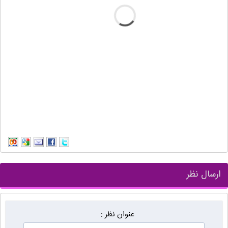
ارسال نظر
عنوان نظر :