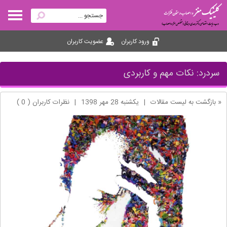
ورود کاربران
عضویت کاربران
سردرد: نکات مهم و کاربردی
« بازگشت به لیست مقالات
|
یکشنبه 28 مهر 1398
|
نظرات کاربران ( 0 )