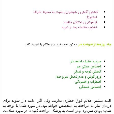
کاهش آگاهی و هوشیاری نسبت به محیط اطراف
استفراغ
فراموشی و اختلال حافظه
تشنج بلافاصله بعد از ضربه
چند روز بعد از ضربه به سر
ممکن است فرد این علائم را تجربه کند:
سردرد خفیف ادامه دار
احساس سبکی سر
کاهش توجه و تمرکز
وزوز گوش و عدم تحمل سر و صدا
اضطراب و افسردگی
احساس خستگی
البته بیشتر علائم فوق خطری ندارند. ولی اگر ادامه دار شوند برای
درمان نیاز به مراجعه به متخصص خواهد بود. در مورد شما با توجه به
شدید بودن سردرد بهتر است به پزشک مراجعه کنید تا در مورد سلامت