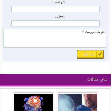
نام شما :
ایمیل :
سایر مقالات