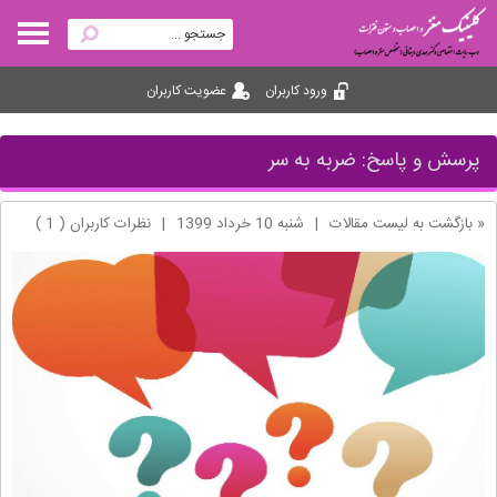
ورود کاربران
عضویت کاربران
پرسش و پاسخ: ضربه به سر
« بازگشت به لیست مقالات
|
شنبه 10 خرداد 1399
|
نظرات کاربران ( 1 )