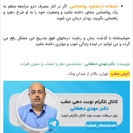
استفاده از مشاوره روانشناسی
. اگر در کنار مصرف دارو مراجعه منظم به
یک روانشناس مشاور داشته باشید و وضعیت خود را به او شرح دهید و
راهنمایی بگیرید، زودتر درمان می شوید.
خوشبختانه با گذشت زمان و رعایت درمانهای فوق بتدریج این مشکل رفع می
گردد و می توانید در اینده زندگی خوب و موثری داشته باشید.
نویسنده:
دکتر مهدی دهقانی
- متخصص مغز و اعصاب و ستون فقرات
آدرس مطب:
تهران، بالاتر از میدان ونک