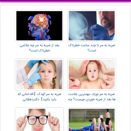
ضربه به سر تا چند ساعت خطرناک
بعد از ضربه به سر چه علائمی
است؟
خطرناک است؟
ضربه به سر نوزاد، مهمترین علامت
ضربه به سر کودک【اقداماتی که
ها بعد از ضربه خوردن چیست؟ چه
باید بکنید】دکتردهقانی
کارهایی انجام دهیم؟