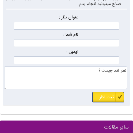
صلاح میدونید انجام بدم .
عنوان نظر :
نام شما :
ایمیل :
سایر مقالات