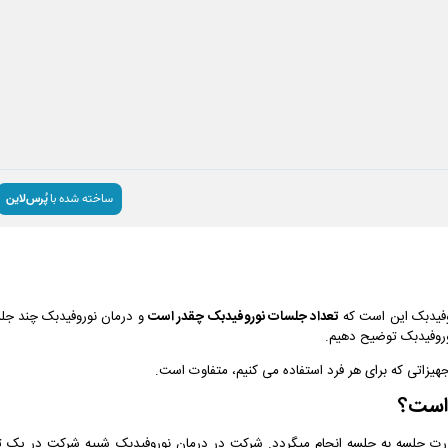
روفیدبک این است که
تعداد جلسات نوروفیدبک چقدر است
و درمان نوروفیدبک چند جل
وروفیدبک توضیح دهیم.
جهیزاتی که برای هر فرد استفاده می کنیم، متفاوت است
.
 است؟
رت جلسه به جلسه انجام میگردد. شرکت در درمان نوروفیدبک شبیه شرکت در یک ت