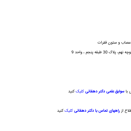
صاب و ستون فقرات
3 طبقه پنجم ، واحد 9
سوابق علمی دکتر دهقانی
کلیک
کنید
راههای تماس با دکتر دهقانی
کلیک
کنید