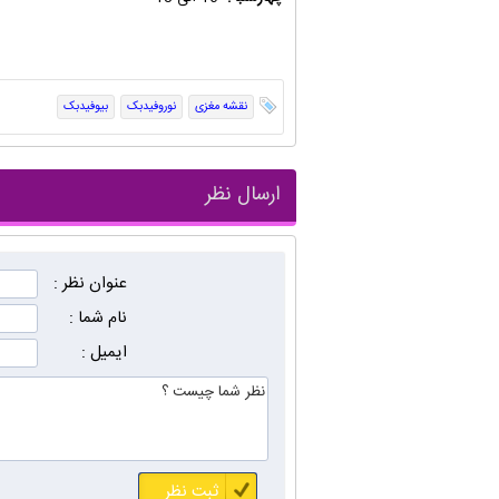
نقشه مغزی
نوروفیدبک
بیوفیدبک
ارسال نظر
عنوان نظر :
نام شما :
ایمیل :