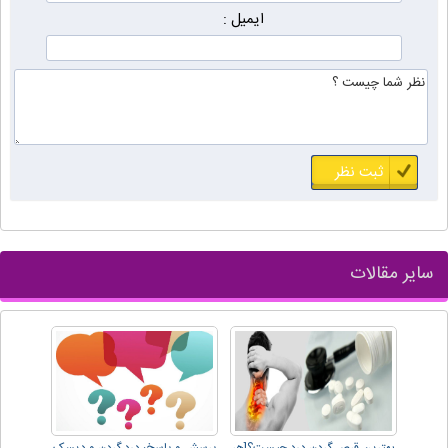
ایمیل :
سایر مقالات