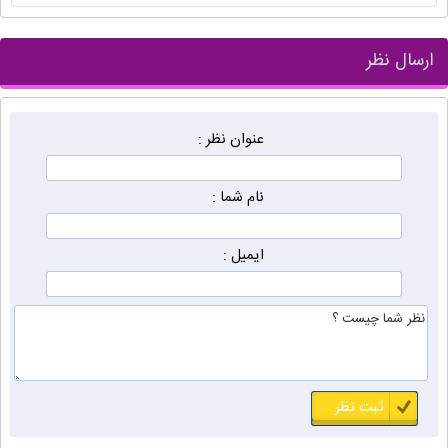
ارسال نظر
عنوان نظر :
نام شما :
ایمیل :