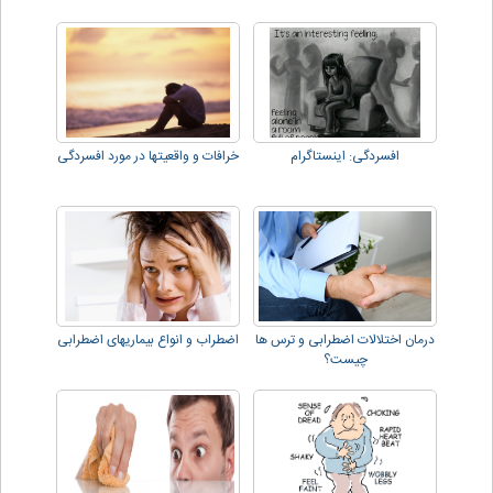
افسردگی: اینستاگرام
خرافات و واقعیتها در مورد افسردگی
درمان اختلالات اضطرابی و ترس ها
اضطراب و انواع بیماریهای اضطرابی
چیست؟