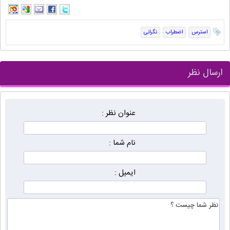
استرس
اضطراب
نگرانی
ارسال نظر
عنوان نظر :
نام شما :
ایمیل :