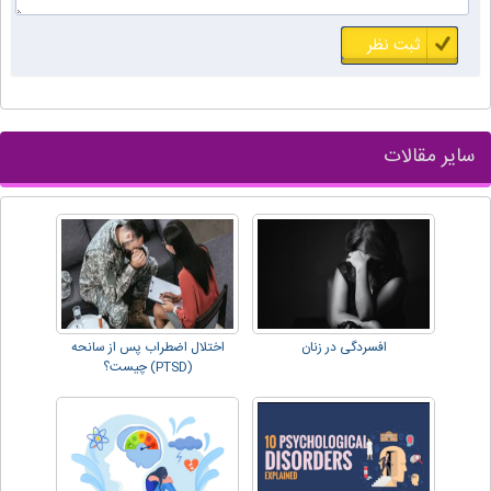
سایر مقالات
افسردگی در زنان
اختلال اضطراب پس از سانحه
(PTSD) چیست؟