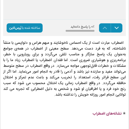
اضطراب عبارت است از یک احساس ناخوشایند و مبهم هراس و دلواپسی با منشأ
ناشناخته، که به فرد دست می‌دهد. سطح معینی از اضطراب در همه‌ی جوامع
به‌عنوان یک پاسخ سازگار و مناسب تلقی می‌گردد و برای رویارویی با خطر،
برنامه‌ریزی و هوشیاری ضروری است. اما فقدان اضطراب یا اضطراب زیاد ما را با
مشکلات و خطرات قابل‌توجهی مواجه می‌سازد. در واقع اضطراب در سطح متوسط
می‌تواند مفید و سازنده نیز باشد و آدمی را قادر به انجام امور می‌نماید. اما اگر از
این سطح فراتر رفت، استعداد را تخریب می‌کند و باعث عدم تمرکز و اختلال
حافظه می‌گردد. در واقع اضطراب زمانی یک اختلال محسوب می شود که سبب
رنج خود فرد و یا اطرافیان او شود و شخص به دلیل اضطرابی که تجربه می کند
توانایی انجام امور روزانه خویش را نداشته باشد.
✳
نشانه‌های اضطراب