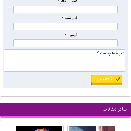
عنوان نظر :
نام شما :
ایمیل :
سایر مقالات