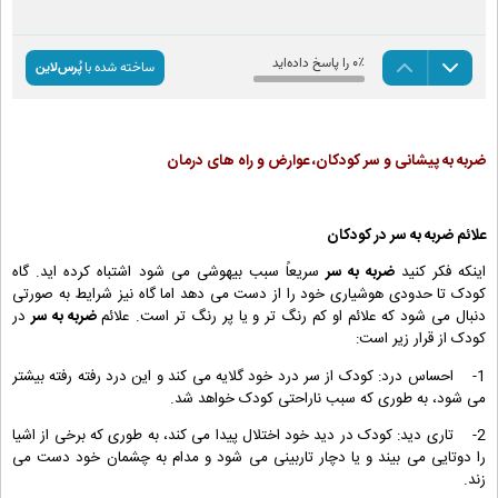
ضربه به پیشانی و سر کودکان، عوارض و راه های درمان
علائم
ضربه به سر
در کودکان
اینکه فکر کنید
ضربه به سر
سریعاً سبب بیهوشی می شود اشتباه کرده اید. گاه
کودک تا حدودی هوشیاری خود را از دست می دهد اما گاه نیز شرایط به صورتی
دنبال می شود که علائم او کم رنگ تر و یا پر رنگ تر است. علائم
ضربه به سر
در
کودک از قرار زیر است:
1- احساس درد: کودک از سر درد خود گلایه می کند و این درد رفته رفته بیشتر
می شود، به طوری که سبب ناراحتی کودک خواهد شد.
2- تاری دید: کودک در دید خود اختلال پیدا می کند، به طوری که برخی از اشیا
را دوتایی می بیند و یا دچار تاربینی می شود و مدام به چشمان خود دست می
زند.