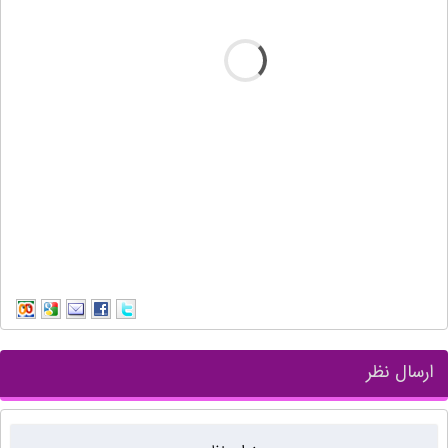
ارسال نظر