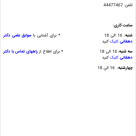
تلفن: 44477467
ساعت کاری:
شنبه:
16 الی 18 * برای آشنایی با
سوابق علمی دکتر
دهقانی
کلیک
کنید
سه شنبه:
16 الی 18 * برای اطلاع از
راههای تماس با دکتر
دهقانی
کلیک
کنید
چهارشنبه:
16 الی 18