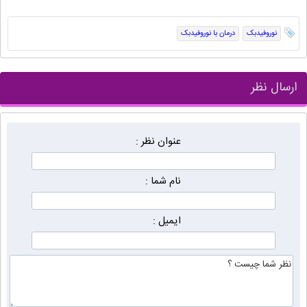
نوروفیدبک
درمان با نوروفیدبک
ارسال نظر
عنوان نظر :
نام شما :
ایمیل :