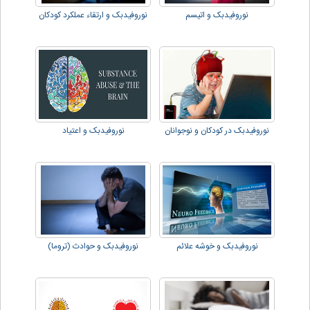
نوروفیدبک و اتیسم
نوروفیدبک و ارتقاء عملکرد کودکان
نوروفیدبک در کودکان و نوجوانان
نوروفیدبک و اعتیاد
نوروفیدبک و خوشه علائم
نوروفیدبک و حوادث (تروما)