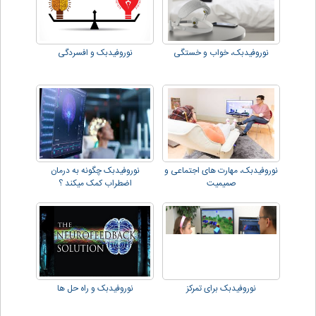
نوروفیدبک، خواب و خستگی
نوروفیدبک و افسردگی
نوروفیدبک، مهارت های اجتماعی و
نوروفیدبک چگونه به درمان
صمیمیت
اضطراب کمک میکند ؟
نوروفیدبک برای تمرکز
نوروفیدبک و راه حل ها