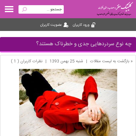
ورود کاربران
عضویت کاربران
چه نوع سردردهایی جدی و خطرناک هستند؟
« بازگشت به لیست مقالات
|
شنبه 25 بهمن 1393
|
نظرات کاربران ( 1 )