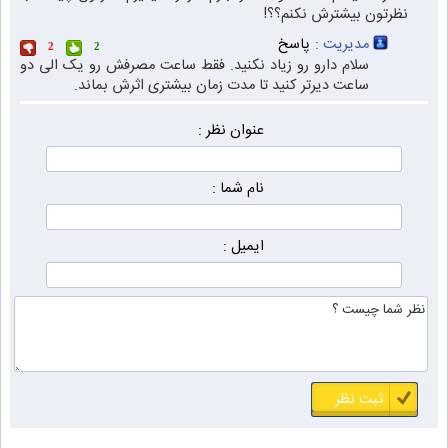
نظرتون بیشترش نکنم؟؟!
مدیریت :
پاسخ
2
2
سلام دارو رو زیاد نکنید. فقط ساعت مصرفش رو یک الی دو
ساعت دیرتر کنید تا مدت زمان بیشتری اثرش بماند.
عنوان نظر :
نام شما :
ایمیل :