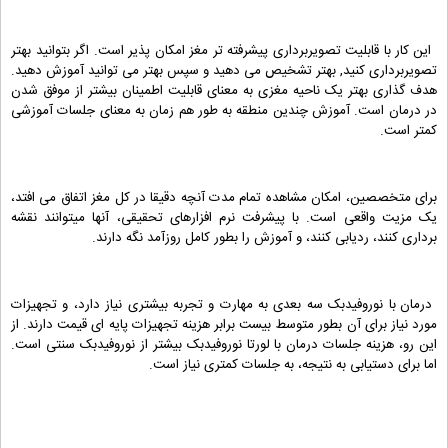
این کار با قابلیت تصویربرداری پیشرفته تر مغز امکان پذیر است. اگر بتوانید بهتر
تصویربرداری کنید, بهتر تشخیص می دهید و سپس بهتر می توانید آموزش دهید.
هدف گذاری بهتر یک ناحیه مغزی به معنای قابلیت اطمینان بیشتر از موفق شدن
در درمان است. آموزش چندین منطقه به طور هم زمان به معنای جلسات آموزشی
کمتر است.
برای متخصصین، امکان مشاهده تمام مدت آنچه دقیقا در کل مغز اتفاق می افتد،
یک مزیت واقعی است. با پیشرفت نرم افزارهای تحقیقی، آنها میتوانند نقشه
برداری کنند، ردیابی کنند، و آموزش را بطور کامل روزآمد نگه دارند.
درمان با نوروفیدبک سه بعدی به مهارت و تجربه بیشتری نیاز دارد، و تجهیزات
مورد نیاز برای آن بطور متوسط بیست برابر هزینه تجهیزات پایه ای قیمت دارند. از
این رو، هزینه جلسات درمان با لورتا نوروفیدبک بیشتر از نوروفیدبک سنتی است.
اما برای دستیابی به نتیجه، به جلسات کمتری نیاز است.