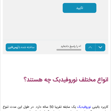
انواع مختلف نوروفیدبک چه هستند؟
کاربرد بالینی
نوروفیدبک
یک سابقه تقریبا 50 ساله دارد. در طول این مدت تنوع