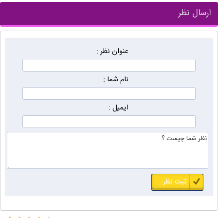
ارسال نظر
عنوان نظر :
نام شما :
ایمیل :