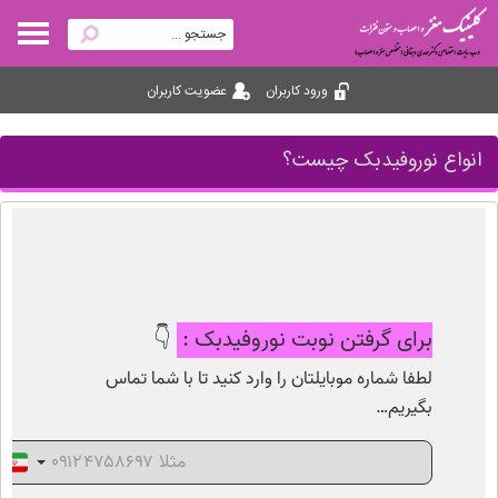
ورود کاربران
عضویت کاربران
انواع نوروفیدبک چیست؟