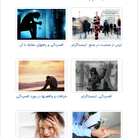
ترس از صحبت در جمع: اینستاگرام
افسردگی و راههای مقابله با آن
افسردگی: اینستاگرام
خرافات و واقعیتها در مورد افسردگی