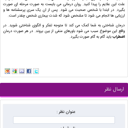
علت این علایم را پیدا کنید. روان درمانی می بایست به صورت مرحله ای صورت
بگیرد. در ابتدا با شخص صحبت می شود. پس از ان یک سری پرسشنامه ها و
ارزیابی ها انجام می شود تا مشخص شود که شدت بیماری شخص چقدر است.
درمان شناختی به شما کمک می کند تا متوجه تفکر و الگوی شناختی شوید. در
واقع این موضوع سبب می شود باورهای منفی از بین بروند. در هر صورت درمان
اضطراب
باید گام به گام صورت بگیرد.
ارسال نظر
عنوان نظر :