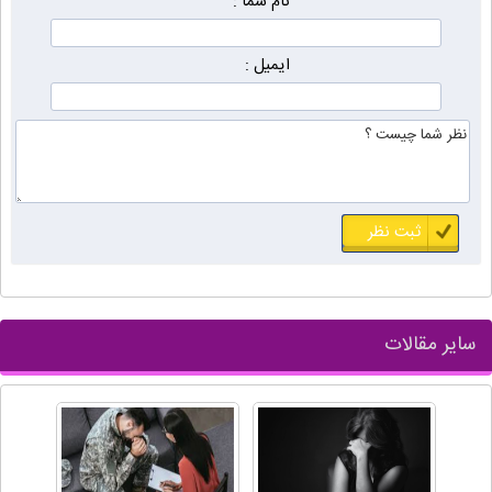
نام شما :
ایمیل :
سایر مقالات