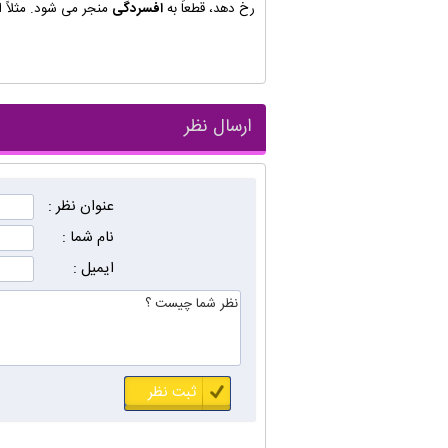
رخ دهد، قطعاً به
افسردگی
منجر می شود. مثلاً ا
ارسال نظر
عنوان نظر :
نام شما :
ایمیل :