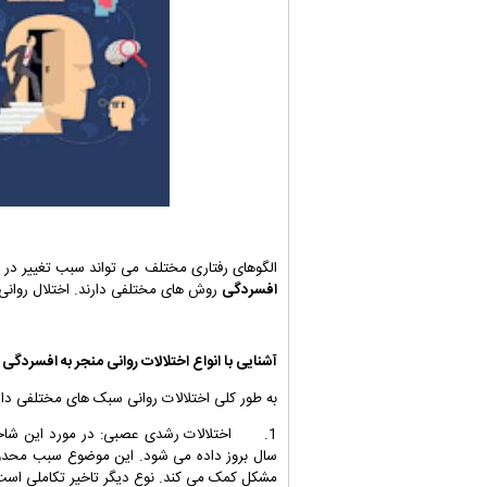
الگوهای رفتاری مختلف می تواند سبب تغییر در ر
افسردگی
روش های مختلفی دارند. اختلال روانی 
آشنایی با انواع اختلالات روانی منجر به
افسردگی
به طور کلی اختلالات روانی سبک های مختلفی دارن
1. اختلالات رشدی عصبی: در مورد این شاخه از
سال بروز داده می شود. این موضوع سبب محدو
مشکل کمک می کند. نوع دیگر تاخیر تکاملی است