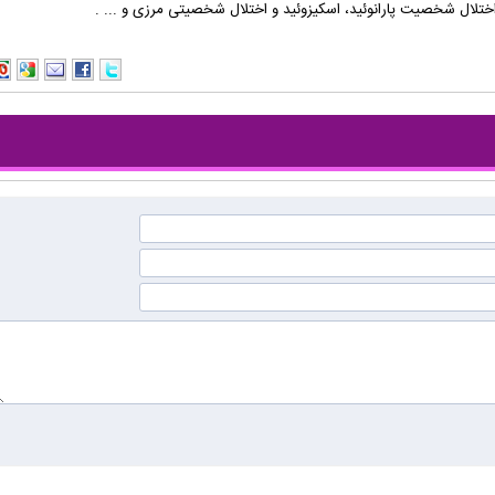
ختلال شخصیت پارانوئید، اسکیزوئید و اختلال شخصیتی مرزی و ... .