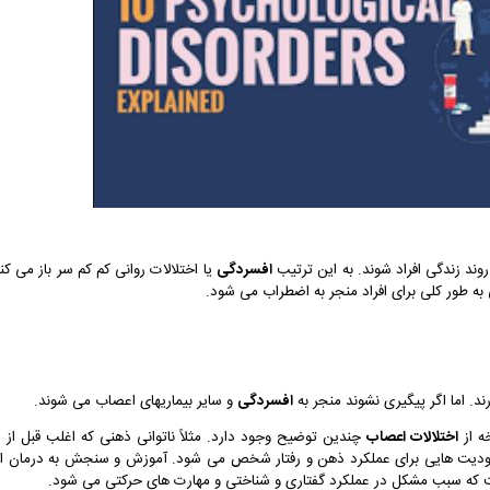
وند زندگی افراد شوند. به این ترتیب
افسردگی
یا اختلالات روانی کم کم سر باز می کنن
به طور کلی برای افراد منجر به اضطراب می شود.
د. اما اگر پیگیری نشوند منجر به
افسردگی
و سایر بیماریهای اعصاب می شوند.
اختلالات اعصاب
چندی
دیت هایی برای عملکرد ذهن و رفتار شخص می شود. آموزش و سنجش به درمان ا
 که سبب مشکل در عملکرد گفتاری و شناختی و مهارت های حرکتی می شود.