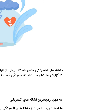
نشانه های افسردگی
متغیر هستند. برخی از افرا
که گزارش ها نشان می دهد که افسردگی گاه به ق
سه مورد از مهمترین
نشانه های افسردگی
ما قصد داریم 10 مورد از
نشانه های افسردگی
را