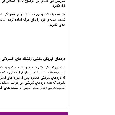
سرزنش می کند و این موضوع به او احساس بی ار
قرار بگیرد.
فکر به مرگ که نهمین مورد از
علائم افسردگی
است
شدید است و خود را برای مرگ آماده کرده است و ی
جدی بگیرند.
دردهای فیزیکی بخشی از
نشانه های افسردگی
دردهای فیزیکی مثل سردرد و پادرد و کمردرد 
این موضوع باید در ابتدا از طریق آزمایش و 
که دردهای فیزیکی معمولاً پس از دوره های افس
بگیرید که همه دردهای فیزیکی می توانند مشکلات
تحقیقات مورد نظر بخش مهمی از
نشانه های اف