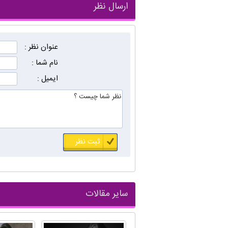
ارسال نظر
عنوان نظر :
نام شما :
ایمیل :
سایر مقالات