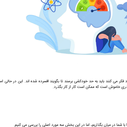
د فکر می کنند باید به حد خودکشی برسند تا بگویند افسرده شده اند. این در حالی ا
دری خاموش است که ممکن است کار از کار بگذرد.
 با شما در میان بگذاریم، اما در این بخش سه مورد اصلی را بررسی می کنیم.