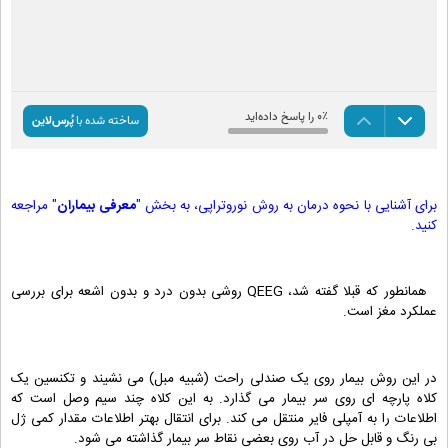
برای آشنایی با نحوه درمان به روش نوروتراپی، به بخش "
معرفی بیماران
" مراجعه
کنید.
همانطور که قبلا گفته شد، QEEG روشی بدون درد و بدون اشعه برای بررسی
عملکرد مغز است.
در این روش بیمار روی یک صندلی راحت (شبیه مبل) می نشیند و تکنسین یک
کلاه پارچه ای روی سر بیمار می گذارد. به این کلاه چند سیم وصل است که
اطلاعات را به آمپلی فایر منتقل می کند. برای انتقال بهتر اطلاعات مقدار کمی ژل
بی رنگ و قابل حل در آب روی بعضی نقاط سر بیمار گذاشته می شود.