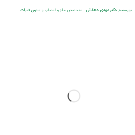
نویسنده:
دکتر مهدی دهقانی
- متخصص مغز و اعصاب و ستون فقرات