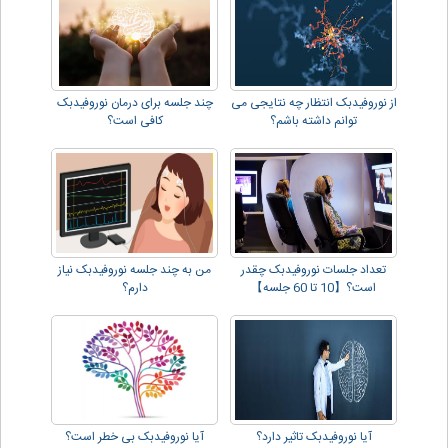
از نوروفیدبک انتظار چه نتایجی می
چند جلسه برای درمان نوروفیدبک
توانم داشته باشم؟
کافی است؟
تعداد جلسات نوروفیدبک چقدر
من به چند جلسه نوروفیدبک نیاز
است؟【10 تا 60 جلسه】
دارم؟
آیا نوروفیدبک تاثیر دارد؟
آیا نوروفیدبک بی خطر است؟