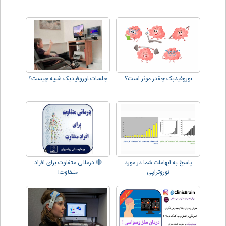
نوروفیدبک چقدر موثر است؟
جلسات نوروفیدبک شبیه چیست؟
پاسخ به ابهامات شما در مورد
🔴 درمانی متفاوت برای افراد
نوروتراپی
متفاوت!