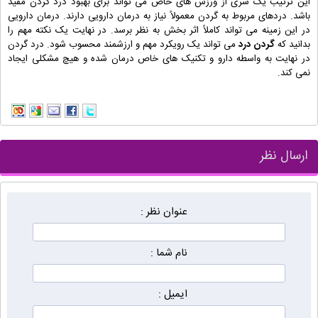
این ترتیب یک سری از ورزش های خاص می تواند برای بهبود درد گردن مفید
باشد. دردهای مربوط به گردن معمولاً نیاز به درمان دارویی دارند. درمان دارویی
در این زمینه می تواند کاملاً اثر بخش به نظر برسد. در نهایت یک نکته مهم را
بدانید که
گردن درد
می تواند یک رویکرد مهم و ارزشمند محسوب شود. درد گردن
در نهایت به واسطه دارو و تکنیک های خاص درمان شده و هیچ مشکلی ایجاد
نمی کند.
ارسال نظر
عنوان نظر :
نام شما :
ایمیل :