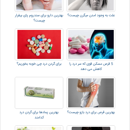
علت به وجود امدن میگرن چیست؟
بهترین دارو برای سندروم پای بیقرار
چیست؟
5 قرص مسکن قوی که سر درد را
برای گردن درد چی خوبه بخوریم؟
کاهش می دهد
بهترین قرص برای درد بازو چیست؟
بهترین پمادها برای گردن درد
کدامند