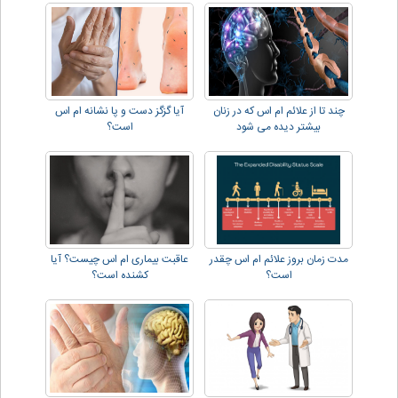
چند تا از علائم ام اس که در زنان
آیا گزگز دست و پا نشانه ام اس
بیشتر دیده می شود
است؟
مدت زمان بروز علائم ام اس چقدر
عاقبت بیماری ام اس چیست؟ آیا
است؟
کشنده است؟