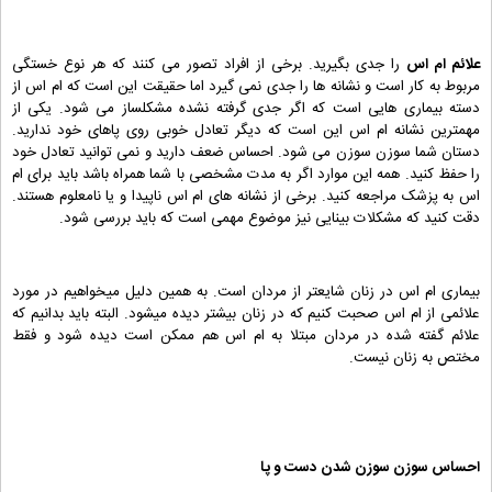
علائم ام اس
را جدی بگیرید. برخی از افراد تصور می کنند که هر نوع خستگی
مربوط به کار است و نشانه ها را جدی نمی گیرد اما حقیقت این است که ام اس از
دسته بیماری هایی است که اگر جدی گرفته نشده مشکلساز می شود. یکی از
مهمترین نشانه ام اس این است که دیگر تعادل خوبی روی پاهای خود ندارید.
دستان شما سوزن سوزن می شود. احساس ضعف دارید و نمی توانید تعادل خود
را حفظ کنید. همه این موارد اگر به مدت مشخصی با شما همراه باشد باید برای ام
اس به پزشک مراجعه کنید. برخی از نشانه های ام اس ناپیدا و یا نامعلوم هستند.
دقت کنید که مشکلات بینایی نیز موضوع مهمی است که باید بررسی شود.
بیماری ام اس در زنان شایعتر از مردان است. به همین دلیل میخواهیم در مورد
علائمی از ام اس صحبت کنیم که در زنان بیشتر دیده میشود. البته باید بدانیم که
علائم گفته شده در مردان مبتلا به ام اس هم ممکن است دیده شود و فقط
مختص به زنان نیست.
احساس سوزن سوزن شدن دست و پا