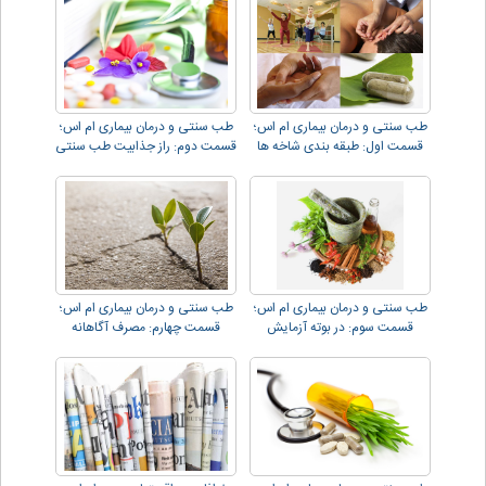
طب سنتی و درمان بیماری ام اس؛
طب سنتی و درمان بیماری ام اس؛
قسمت اول: طبقه بندی شاخه ها
قسمت دوم: راز جذابیت طب سنتی
طب سنتی و درمان بیماری ام اس؛
طب سنتی و درمان بیماری ام اس؛
قسمت سوم: در بوته آزمایش
قسمت چهارم: مصرف آگاهانه