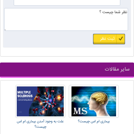
سایر مقالات
بیماری ام اس چیست؟
علت به وجود آمدن بیماری ام اس
چیست؟