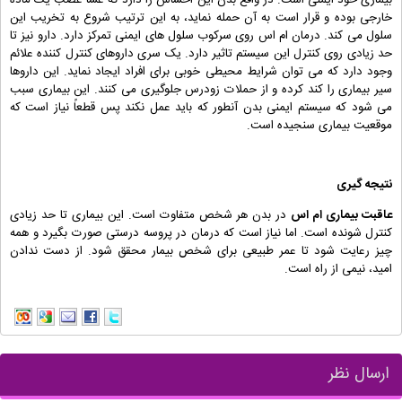
خارجی بوده و قرار است به آن حمله نماید، به این ترتیب شروع به تخریب این
سلول می کند. درمان ام اس روی سرکوب سلول های ایمنی تمرکز دارد. دارو نیز تا
حد زیادی روی کنترل این سیستم تاثیر دارد. یک سری داروهای کنترل کننده علائم
وجود دارد که می توان شرایط محیطی خوبی برای افراد ایجاد نماید. این داروها
سیر بیماری را کند کرده و از حملات زودرس جلوگیری می کنند. این بیماری سبب
می شود که سیستم ایمنی بدن آنطور که باید عمل نکند پس قطعاً نیاز است که
موقعیت بیماری سنجیده است.
نتیجه گیری
عاقبت بیماری ام اس
در بدن هر شخص متفاوت است. این بیماری تا حد زیادی
کنترل شونده است. اما نیاز است که درمان در پروسه درستی صورت بگیرد و همه
چیز رعایت شود تا عمر طبیعی برای شخص بیمار محقق شود. از دست ندادن
امید، نیمی از راه است.
ارسال نظر