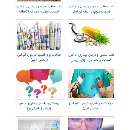
طب سنتی و درمان بیماری ام اس؛
طب سنتی و درمان بیماری ام اس؛
قسمت سوم: در بوته آزمایش
قسمت چهارم: مصرف آگاهانه
طب سنتی و درمان بیماری ام اس؛
خرافات و واقعیتها در مورد ام اس
قسمت پنجم: درمانهای بررسی
(بخش دوم)
شده.
خرافات و واقعیتها در مورد ام اس
پرسش و پاسخ: بیماری ام اس
(بخش اول)
(مولتیپل اسکلروز)