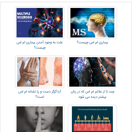
بیماری ام اس چیست؟
علت به وجود آمدن بیماری ام اس
چیست؟
چند تا از علائم ام اس که در زنان
آیا گزگز دست و پا نشانه ام اس
بیشتر دیده می شود
است؟