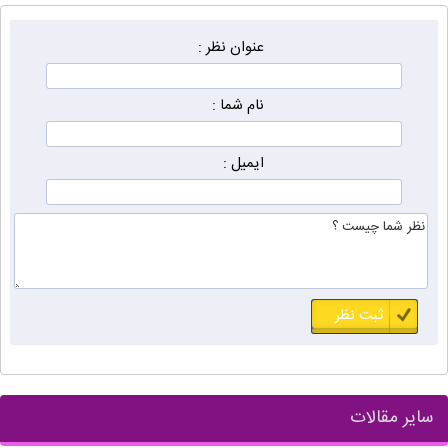
عنوان نظر :
نام شما :
ایمیل :
سایر مقالات