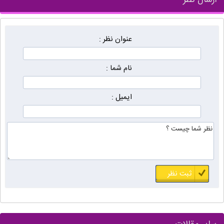
ارسال نظر
عنوان نظر :
نام شما :
ایمیل :