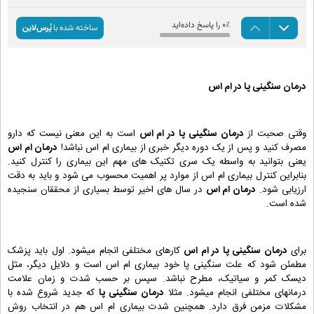
درمان سنگینی پا در ام اس
وقتی صحبت از
درمان سنگینی پا در ام اس
است به این معنی نیست که دارو
مصرف کنید و پس از یک دوره دیگر خبری از بیماری ام اس نباشد!
درمان ام اس
یعنی بتوانید به واسطه یک سری تکنیک های مهم این بیماری را کنترل کنید.
بنابراین کنترل بیماری ام اس از موارد پر اهمیت محسوب می شود و باید به دقت
ارزیابی شود.
درمان ام اس
در سال های اخیر توسط بسیاری از محققان سنجیده
شده است.
برای
درمان سنگینی پا در ام اس
کارهای مختلفی انجام میشود. اول باید پزشک
مطمئن شود که علت سنگینی پا خود بیماری ام اس است و دلایل دیگر، مثل
دیسک کمر و سیاتیک، مطرح نباشد. سپس بر حسب شدت و زمان علامت
درمانهای مختلفی انجام میشود. مثلا
درمان سنگینی پا
که جدید شروع شده با
مشکلات مزمن فرق دارد. همچنین شدت بیماری ام اس هم در انتخاب روش