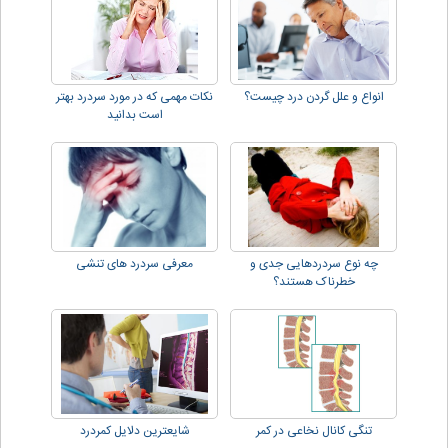
انواع و علل گردن درد چیست؟
نکات مهمی که در مورد سردرد بهتر
است بدانید
چه نوع سردردهایی جدی و
معرفی سردرد های تنشی
خطرناک هستند؟
تنگی کانال نخاعی در کمر
شایعترین دلایل کمردرد