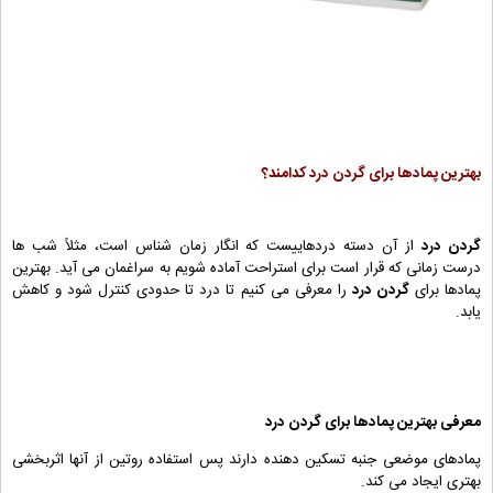
بهترین پمادها برای گردن درد کدامند؟
گردن درد
از آن دسته دردهاییست که انگار زمان شناس است، مثلاً شب ها
درست زمانی که قرار است برای استراحت آماده شویم به سراغمان می آید. بهترین
پمادها برای
گردن درد
را معرفی می کنیم تا درد تا حدودی کنترل شود و کاهش
یابد.
معرفی بهترین پمادها برای
گردن درد
پمادهای موضعی جنبه تسکین دهنده دارند پس استفاده روتین از آنها اثربخشی
بهتری ایجاد می کند.