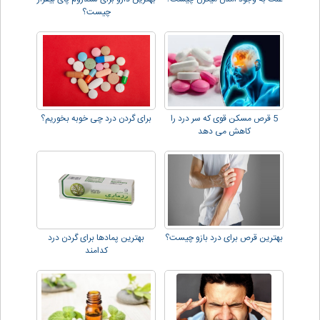
چیست؟
5 قرص مسکن قوی که سر درد را
برای گردن درد چی خوبه بخوریم؟
کاهش می دهد
بهترین قرص برای درد بازو چیست؟
بهترین پمادها برای گردن درد
کدامند