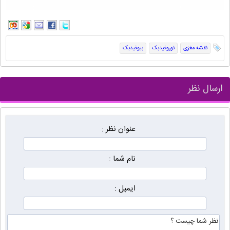
نقشه مغزی
نوروفیدبک
بیوفیدبک
ارسال نظر
عنوان نظر :
نام شما :
ایمیل :