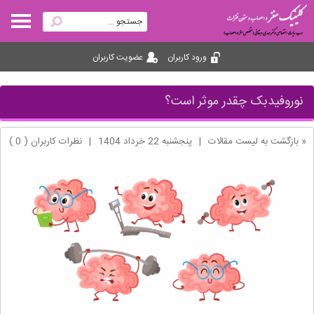
ورود کاربران
عضویت کاربران
نوروفیدبک چقدر موثر است؟
« بازگشت به لیست مقالات
|
پنجشنبه 22 خرداد 1404
|
نظرات کاربران ( 0 )