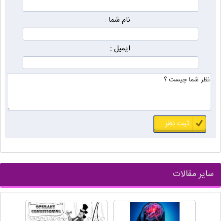
نام شما :
ایمیل :
سایر مقالات