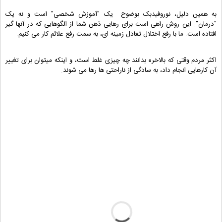
به همین دلیل، نوروفیدبک بوضوح یک "آموزش شخصی" است و نه یک
"درمان". این روش راهی است برای رهایی ذهن شما از الگوهایی که در آنها گیر
افتاده است. ما با رفع اختلال تعادل زمینه ای، به سمت رفع علائم کار می کنیم.
اکثر مردم وقتی که بالاخره بدانند چه چیزی غلط است، و اینکه میتوان برای تغییر
آن کارهایی انجام داد، به سادگی از ناراحتی ها رها می شوند.