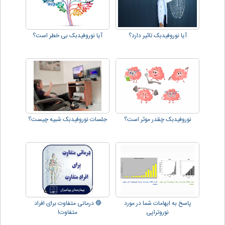
آیا نوروفیدبک تاثیر دارد؟
آیا نوروفیدبک بی خطر است؟
نوروفیدبک چقدر موثر است؟
جلسات نوروفیدبک شبیه چیست؟
پاسخ به ابهامات شما در مورد
🔴 درمانی متفاوت برای افراد
نوروتراپی
متفاوت!