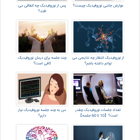
عوارض جانبی نوروفیدبک چیست؟
پس از نوروفیدبک چه اتفاقی می
افتد؟
از نوروفیدبک انتظار چه نتایجی می
چند جلسه برای درمان نوروفیدبک
توانم داشته باشم؟
کافی است؟
تعداد جلسات نوروفیدبک چقدر
من به چند جلسه نوروفیدبک نیاز
است؟【10 تا 60 جلسه】
دارم؟